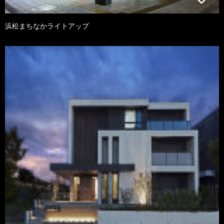
浜松まちなかライトアップ