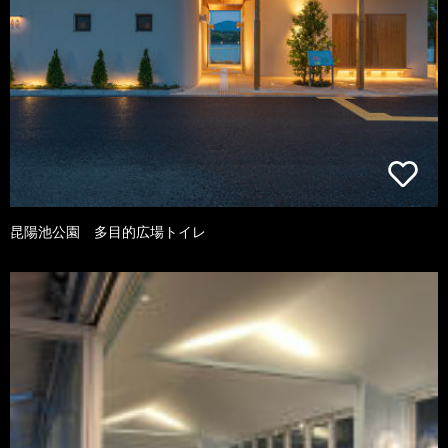
昆陽池公園 多目的広場トイレ