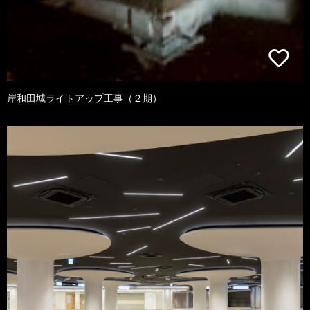
岸和田城ライトアップ工事（２期）