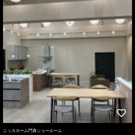
ニッカホーム門真ショールーム