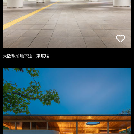
大阪駅前地下道 東広場