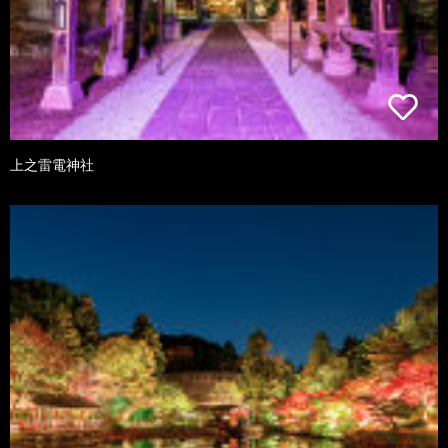
上之雷電神社