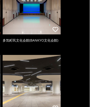
多気町民文化会館(BANKYO文化会館)