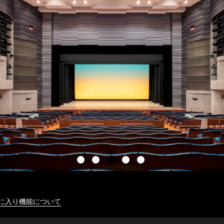
に入り機能について