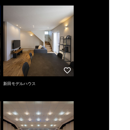
新田モデルハウス