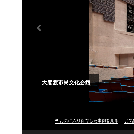
大船渡市民文化会館
❤ お気に入り保存した事例を見る
お気