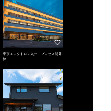
東京エレクトロン九州 プロセス開発
棟