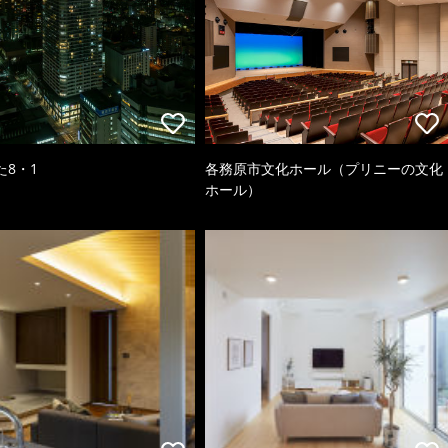
た8・1
各務原市文化ホール（プリニーの文化
ホール）