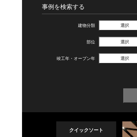
事例を検索する
選択
建物分類
選択
部位
選択
竣工年・
オープン年
クイックソート