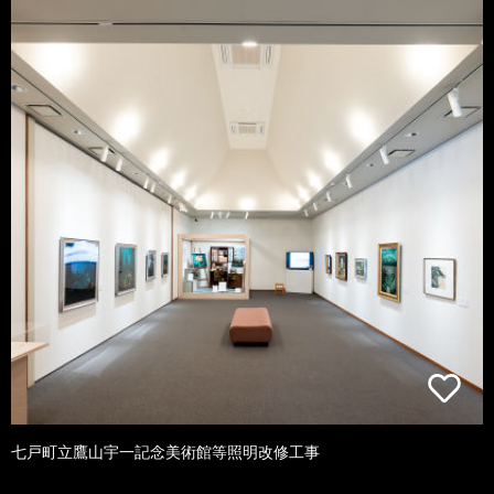
七戸町立鷹山宇一記念美術館等照明改修工事