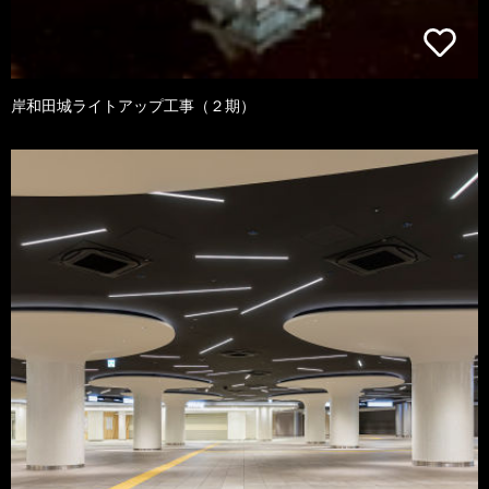
岸和田城ライトアップ工事（２期）