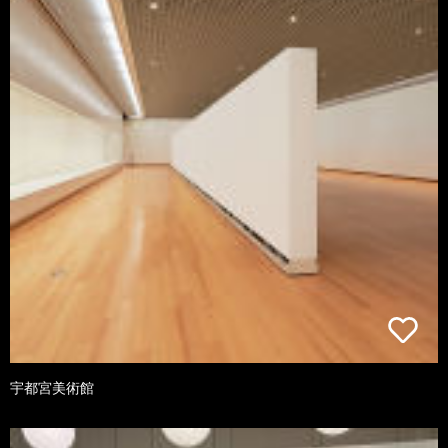
宇都宮美術館