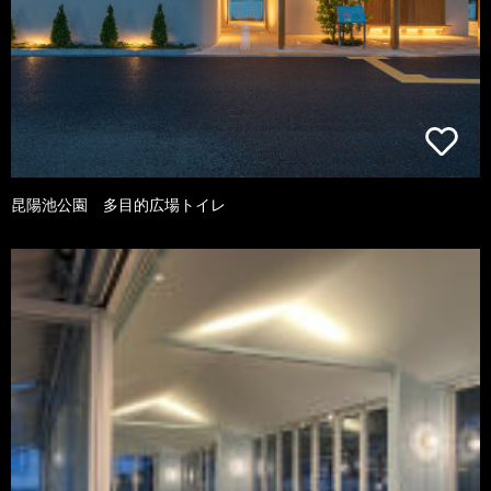
昆陽池公園 多目的広場トイレ