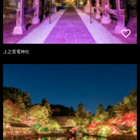
上之雷電神社