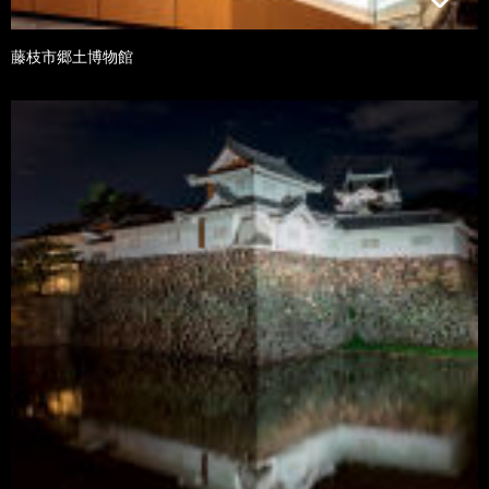
藤枝市郷土博物館