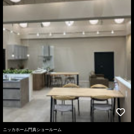
ニッカホーム門真ショールーム