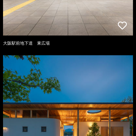
大阪駅前地下道 東広場