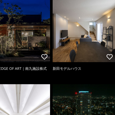
 EDGE OF ART｜南九施設株式
新田モデルハウス