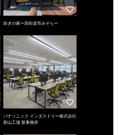
紡ぎの家ー四街道市みそらー
パナソニック インダストリー株式会社
郡山工場 新事務所