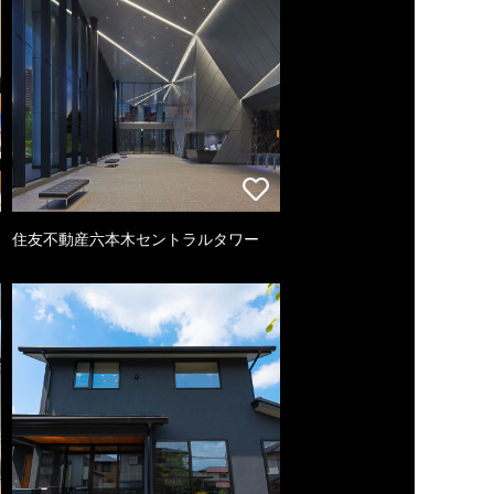
住友不動産六本木セントラルタワー