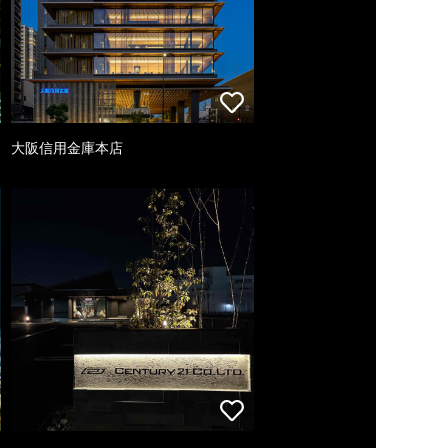
大阪信用金庫本店