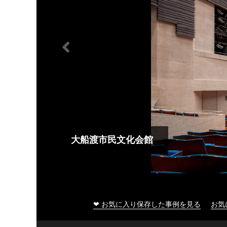
大船渡市民文化会館
❤ お気に入り保存した事例を見る
お気