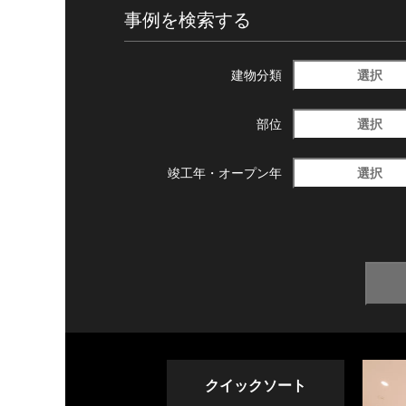
事例を検索する
選択
建物分類
選択
部位
選択
竣工年・
オープン年
クイックソート