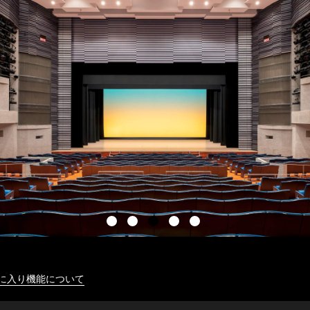
に入り機能について