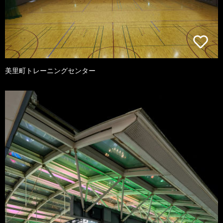
美里町トレーニングセンター