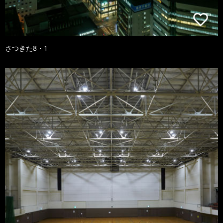
さつきた8・1