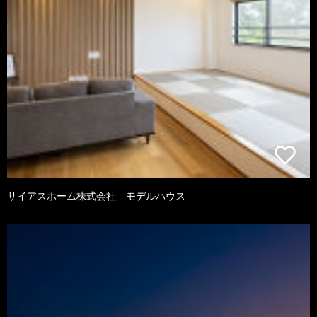
サイアスホーム株式会社 モデルハウス