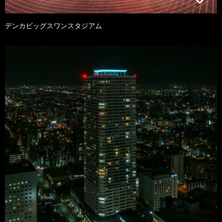
デンカビッグスワンスタジアム