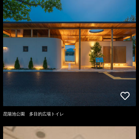
昆陽池公園 多目的広場トイレ