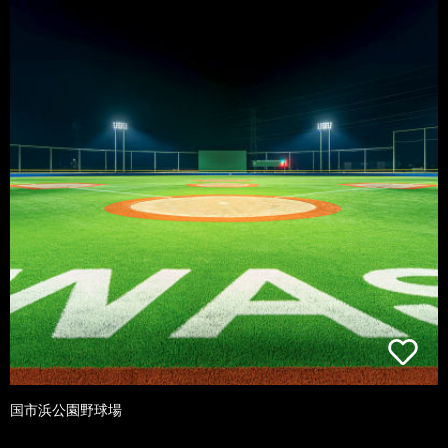
国市浜公園野球場