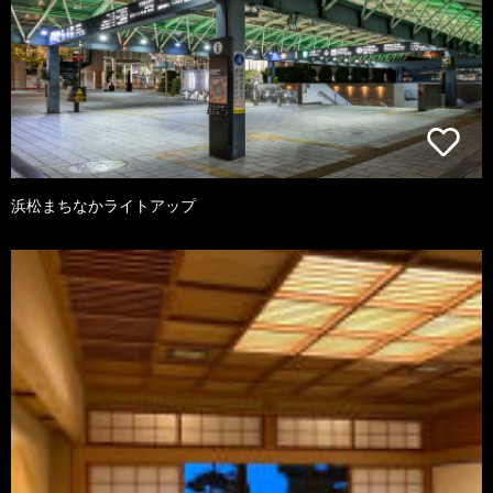
浜松まちなかライトアップ