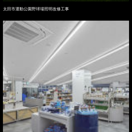
太田市運動公園野球場照明改修工事