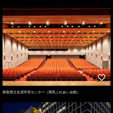
鳥取県立生涯学習センター（県民ふれあい会館）