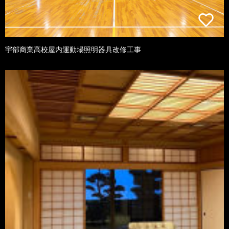
宇部商業高校屋内運動場照明器具改修工事