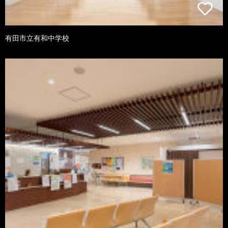
有田市立有和中学校