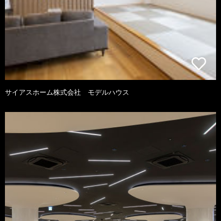
サイアスホーム株式会社 モデルハウス