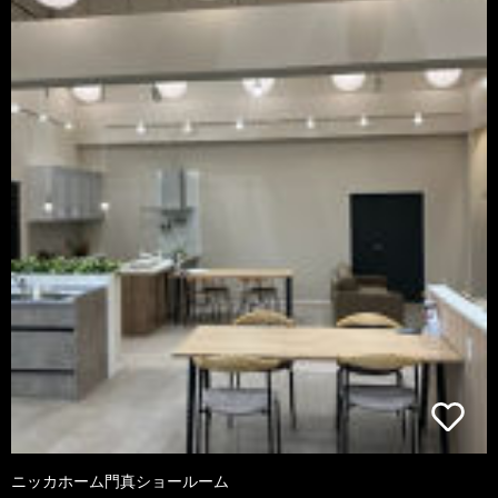
ニッカホーム門真ショールーム