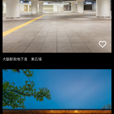
大阪駅前地下道 東広場