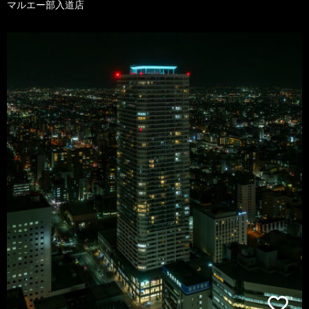
マルエー部入道店