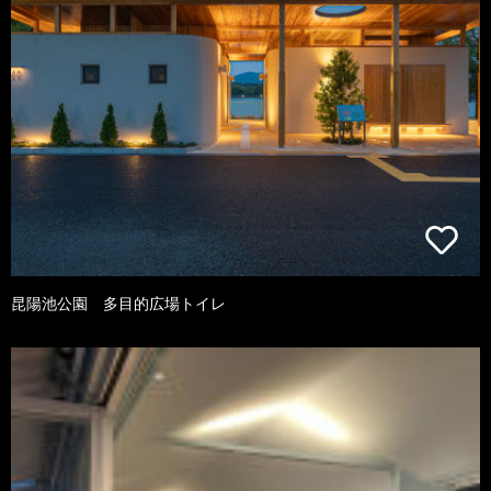
昆陽池公園 多目的広場トイレ