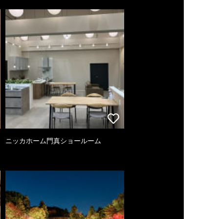
ニッカホーム門真ショールーム