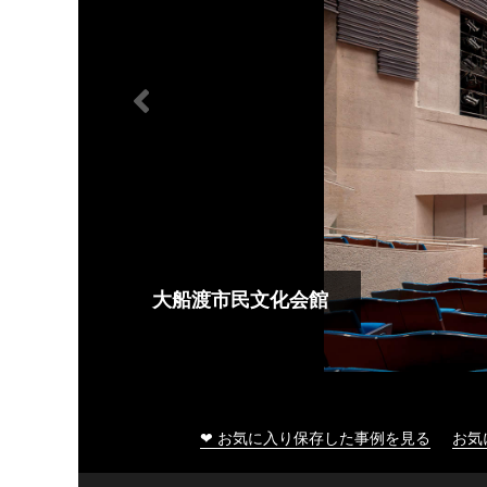
大船渡市民文化会館
❤ お気に入り保存した事例を見る
お気