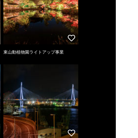
東山動植物園ライトアップ事業