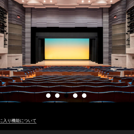
に入り機能について