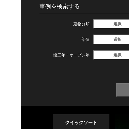
事例を検索する
選択
建物分類
選択
部位
選択
竣工年・
オープン年
クイックソート