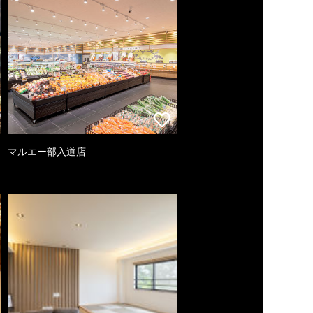
マルエー部入道店