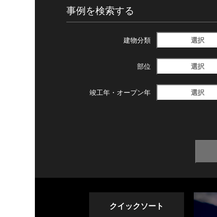
事例を検索する
選択
建物分類
選択
部位
選択
竣工年・
オープン年
クイックソート