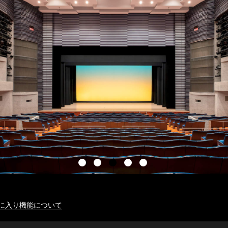
に入り機能について