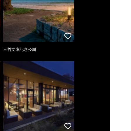
三哲文庫記念公園