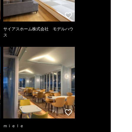
サイアスホーム株式会社 モデルハウ
ス
ｍｉｅｌｅ