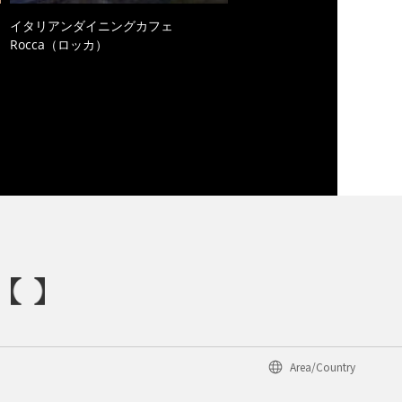
イタリアンダイニングカフェ
Rocca（ロッカ）
Area/Country