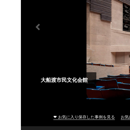
大船渡市民文化会館
❤ お気に入り保存した事例を見る
お気