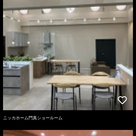
ニッカホーム門真ショールーム