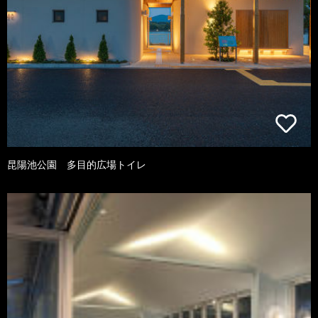
昆陽池公園 多目的広場トイレ