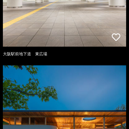
大阪駅前地下道 東広場