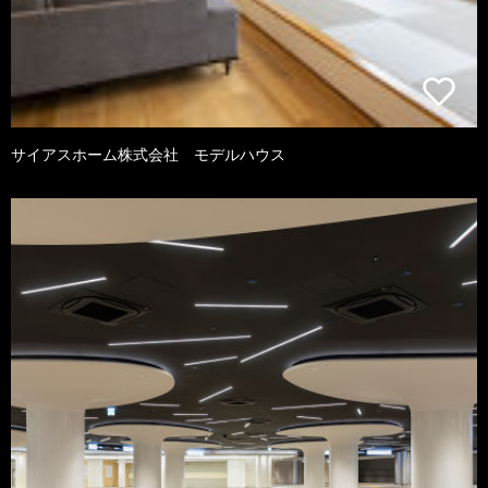
サイアスホーム株式会社 モデルハウス