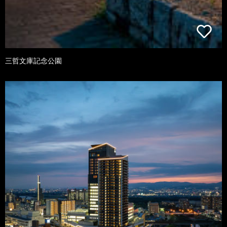
三哲文庫記念公園