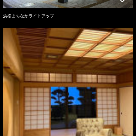
浜松まちなかライトアップ