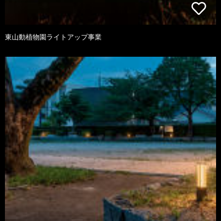
東山動植物園ライトアップ事業