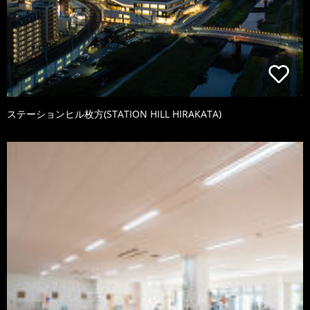
ステーションヒル枚方(STATION HILL HIRAKATA)