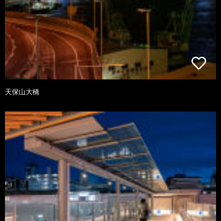
天保山大橋