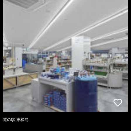
道の駅 東松島