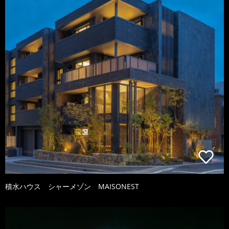
積水ハウス シャーメゾン MAISONEST