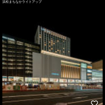
浜松まちなかライトアップ