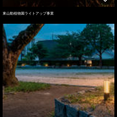
東山動植物園ライトアップ事業