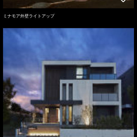
ミナモア外壁ライトアップ