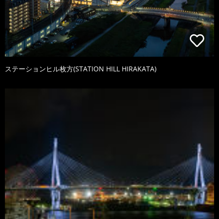
ステーションヒル枚方(STATION HILL HIRAKATA)