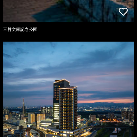
三哲文庫記念公園