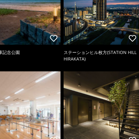
庫記念公園
ステーションヒル枚方(STATION HILL
HIRAKATA)