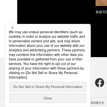
真庭市
サイトのご利用にあたって
クッキーポリシー
個人情報保護方針