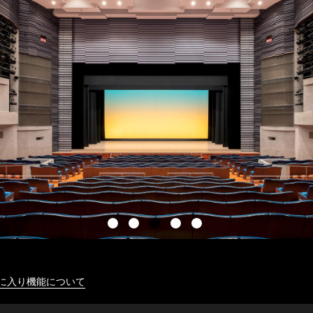
に入り機能について