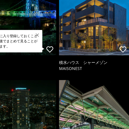
に入り登録しておくこと
後でまとめて見ることが
ます。
積水ハウス シャーメゾン
MAISONEST