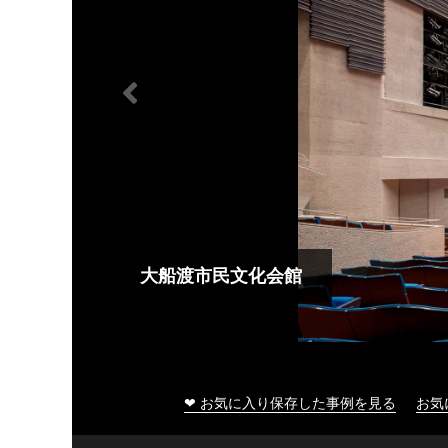
大船渡市民文化会館
❤ お気に入り保存した事例を見る
お気