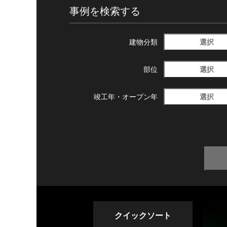
事例を検索する
選択
建物分類
選択
部位
選択
竣工年・
オープン年
クイックソート