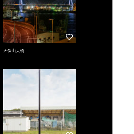
天保山大橋