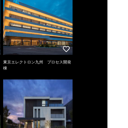
東京エレクトロン九州 プロセス開発
棟