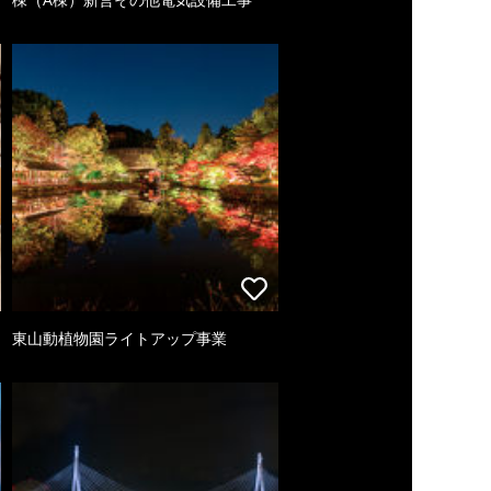
東山動植物園ライトアップ事業