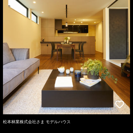
松本林業株式会社さま モデルハウス