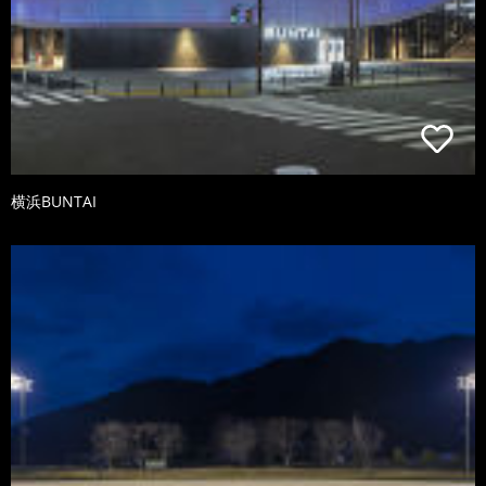
横浜BUNTAI