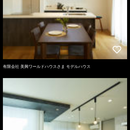
有限会社 美興ワールドハウスさま モデルハウス