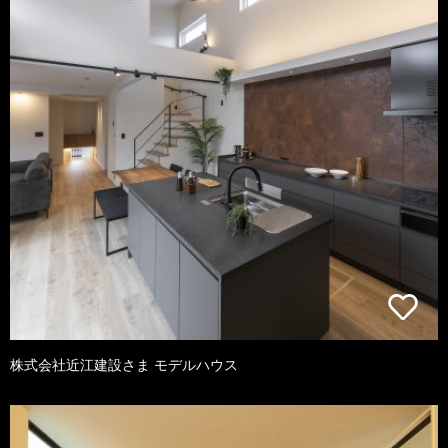
株式会社近江建設さま モデルハウス