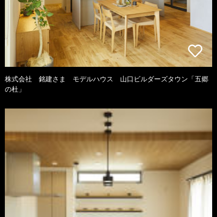
株式会社 銘建さま モデルハウス 山口ビルダーズタウン「五郷
の杜」