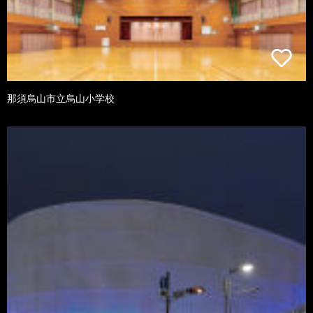
那須烏山市立烏山小学校