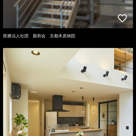
医療法人社団 親和会 京都木原病院