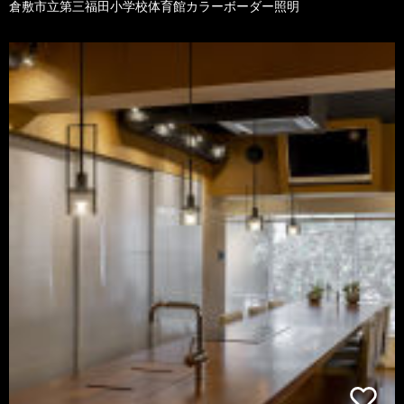
倉敷市立第三福田小学校体育館カラーボーダー照明