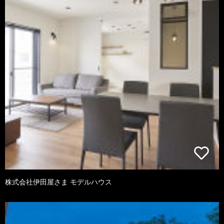
株式会社伊田屋さま モデルハウス