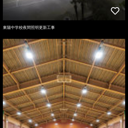
東陽中学校夜間照明更新工事