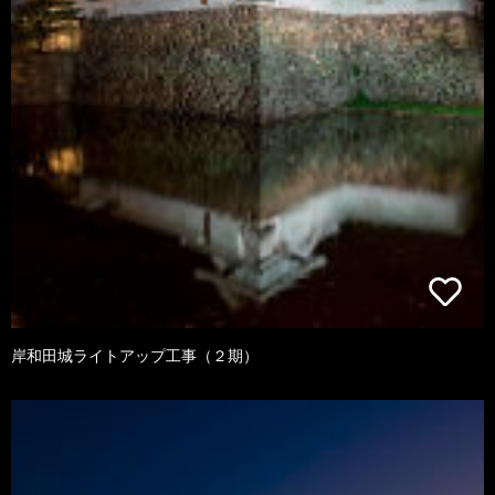
岸和田城ライトアップ工事（２期）