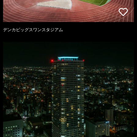
デンカビッグスワンスタジアム