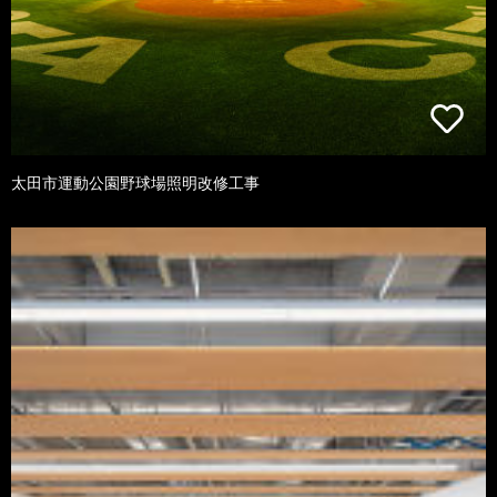
太田市運動公園野球場照明改修工事