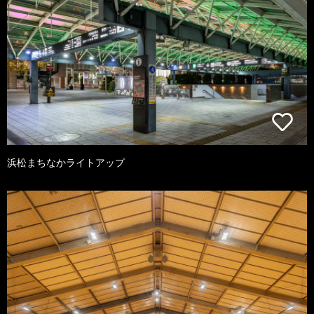
浜松まちなかライトアップ