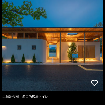
昆陽池公園 多目的広場トイレ