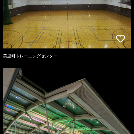
美里町トレーニングセンター