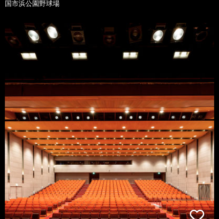
国市浜公園野球場