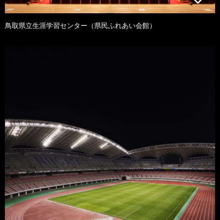
鳥取県立生涯学習センター（県民ふれあい会館）