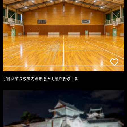
宇部商業高校屋内運動場照明器具改修工事