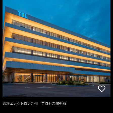
東京エレクトロン九州 プロセス開発棟