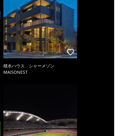
積水ハウス シャーメゾン
MAISONEST