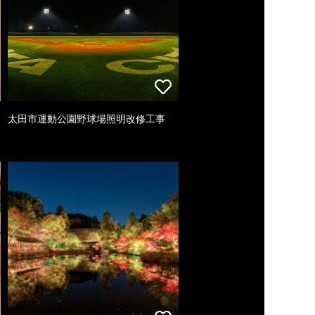
太田市運動公園野球場照明改修工事