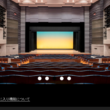
に入り機能について