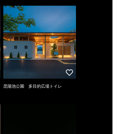
昆陽池公園 多目的広場トイレ