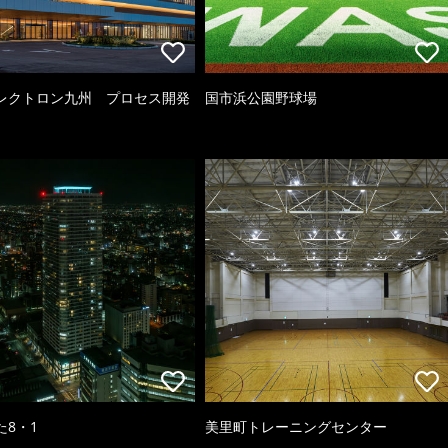
レクトロン九州 プロセス開発
国市浜公園野球場
た8・1
美里町トレーニングセンター