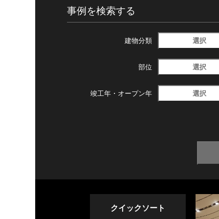
事例を検索する
選択
建物分類
選択
部位
選択
竣工年・
オープン年
クイックソート