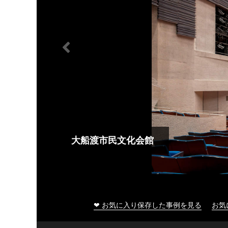
大船渡市民文化会館
❤ お気に入り保存した事例を見る
お気