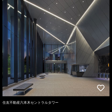
住友不動産六本木セントラルタワー