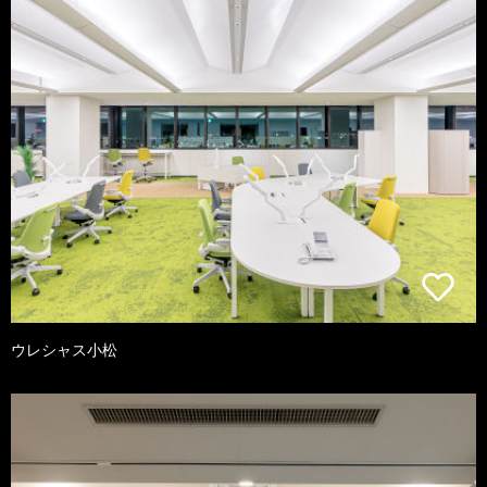
ウレシャス小松