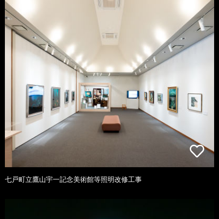
七戸町立鷹山宇一記念美術館等照明改修工事