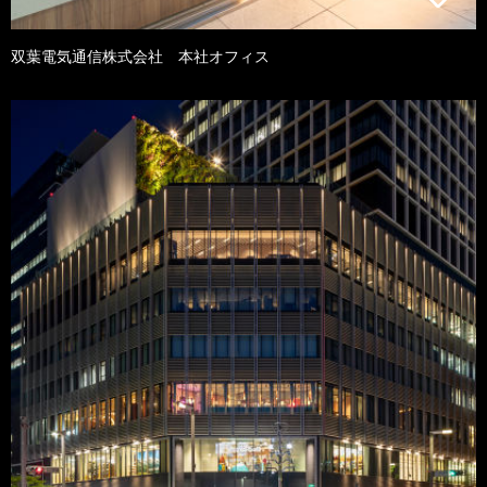
双葉電気通信株式会社 本社オフィス