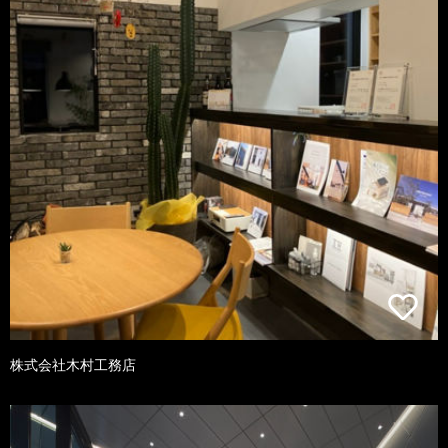
株式会社木村工務店