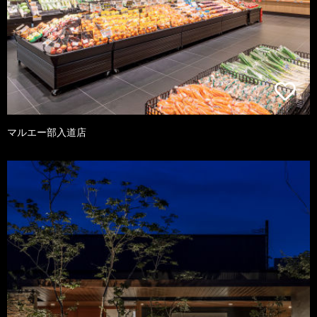
マルエー部入道店