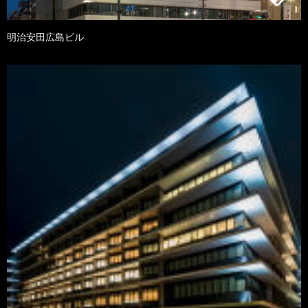
明治安田広島ビル