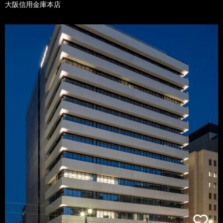
大阪信用金庫本店