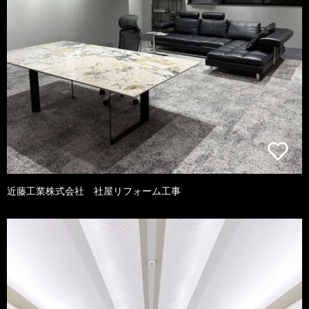
近藤工業株式会社 社屋リフォーム工事