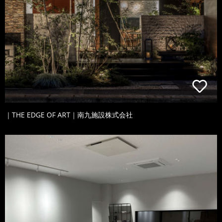
｜THE EDGE OF ART｜南九施設株式会社