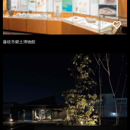
藤枝市郷土博物館