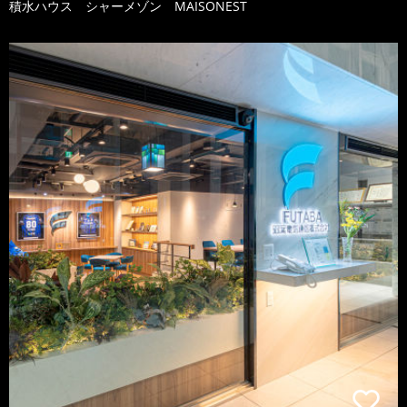
積水ハウス シャーメゾン MAISONEST