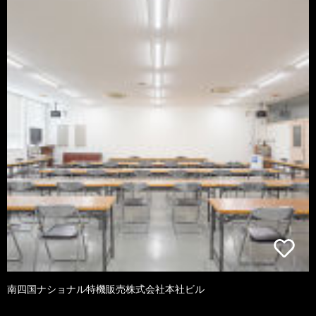
南四国ナショナル特機販売株式会社本社ビル