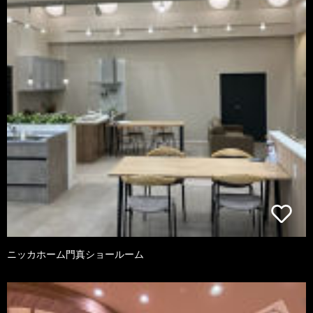
ニッカホーム門真ショールーム