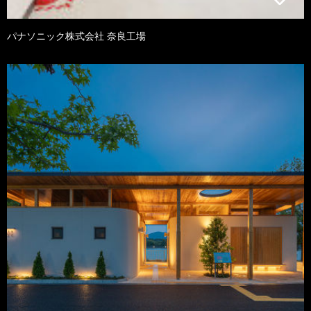
パナソニック株式会社 奈良工場