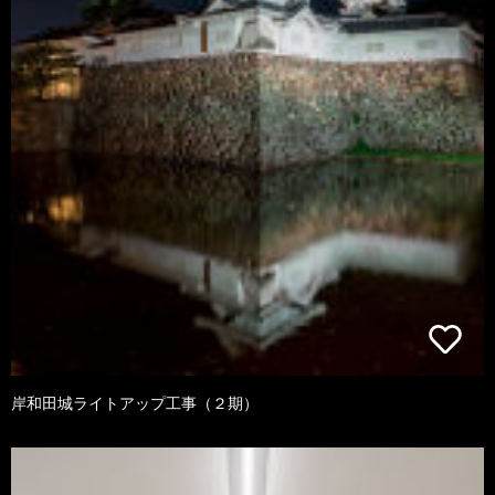
岸和田城ライトアップ工事（２期）