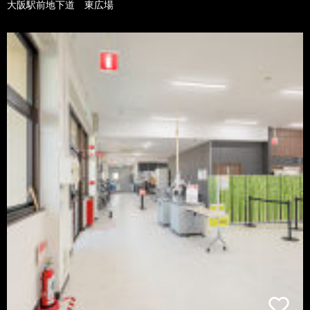
大阪駅前地下道 東広場