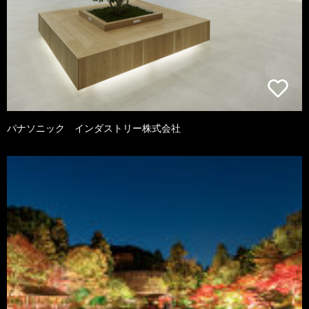
パナソニック インダストリー株式会社