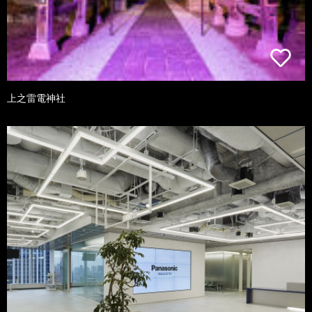
上之雷電神社