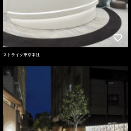
ストライク東京本社