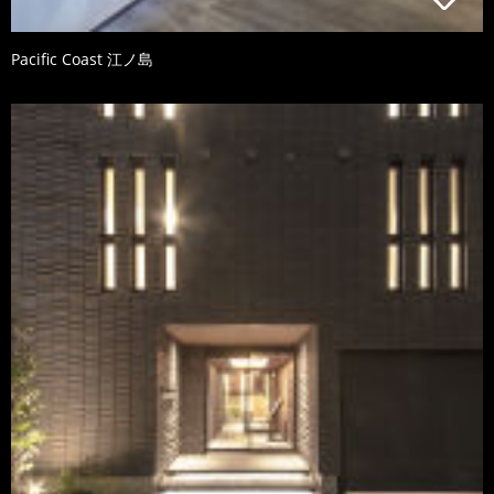
Pacific Coast 江ノ島