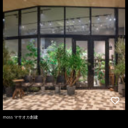
moss マサオカ創建