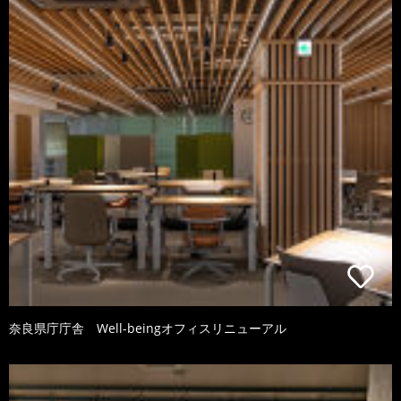
奈良県庁庁舎 Well-beingオフィスリニューアル