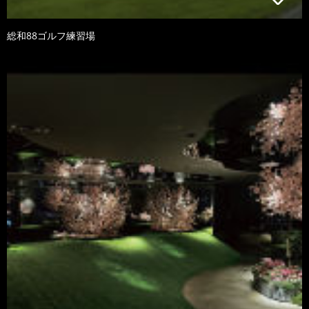
総和88ゴルフ練習場