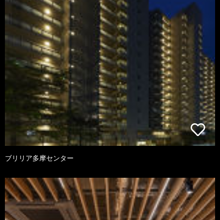
ブリリア多摩センター