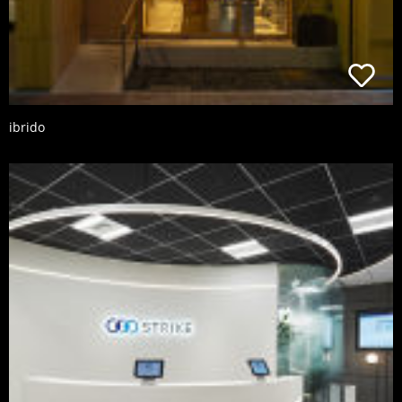
ibrido