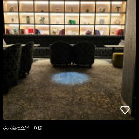
株式会社立米 Ｄ様