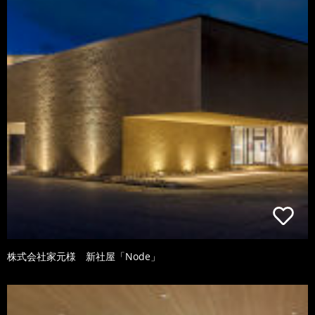
株式会社家元様 新社屋「Node」