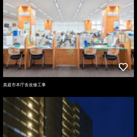
真庭市本庁舎改修工事