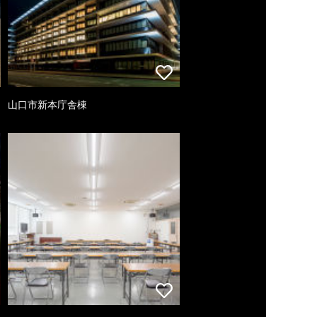
山口市新本庁舎棟