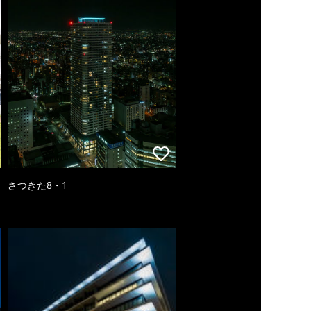
さつきた8・1