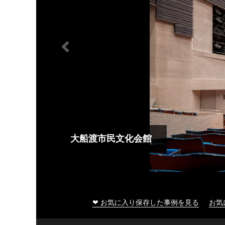
大船渡市民文化会館
❤ お気に入り保存した事例を見る
お気