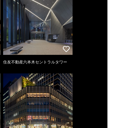
住友不動産六本木セントラルタワー