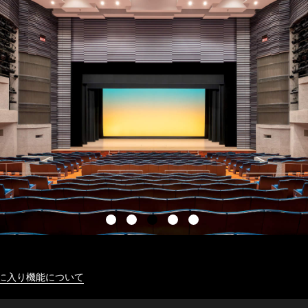
に入り機能について