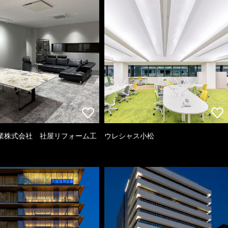
業株式会社 社屋リフォーム工
ウレシャス小松