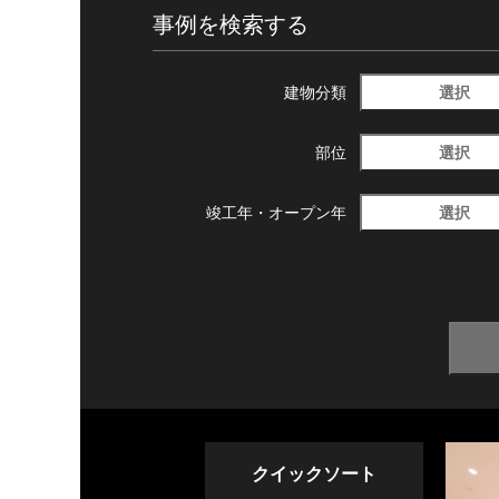
事例を検索する
選択
建物分類
選択
部位
選択
竣工年・
オープン年
クイックソート