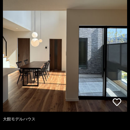
大館モデルハウス