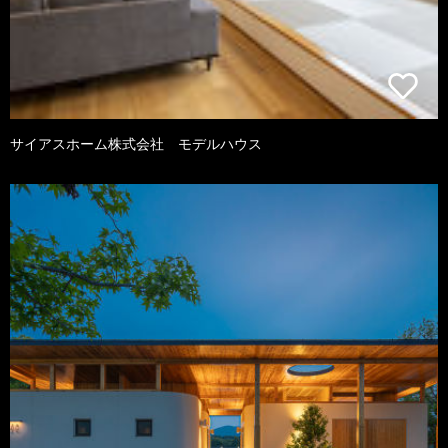
サイアスホーム株式会社 モデルハウス