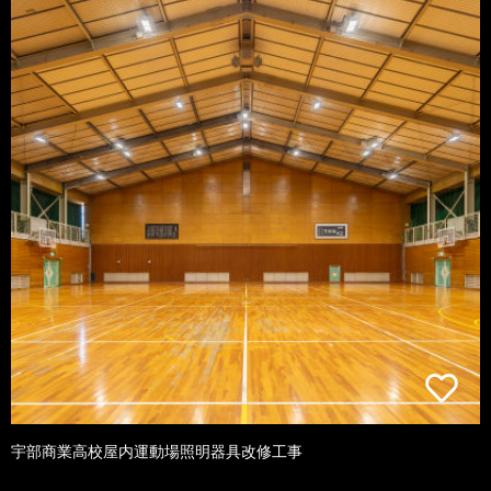
宇部商業高校屋内運動場照明器具改修工事