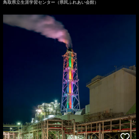
鳥取県立生涯学習センター（県民ふれあい会館）