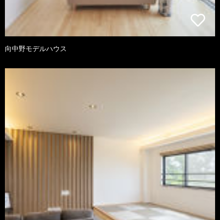
向中野モデルハウス