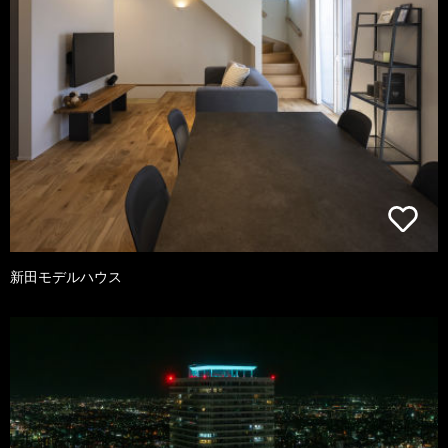
新田モデルハウス