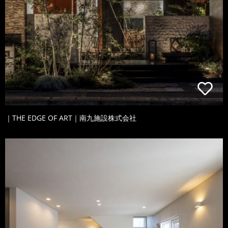
｜THE EDGE OF ART｜南九施設株式会社