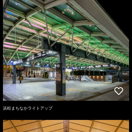
浜松まちなかライトアップ