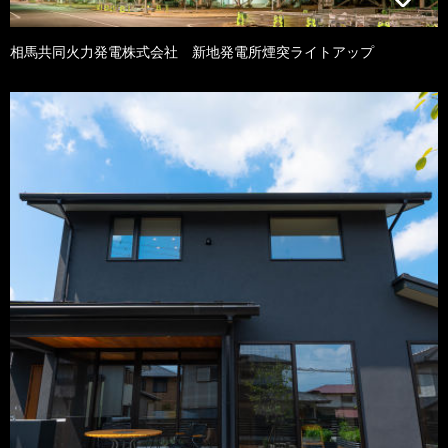
相馬共同火力発電株式会社 新地発電所煙突ライトアップ