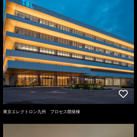
東京エレクトロン九州 プロセス開発棟