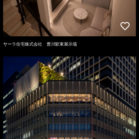
サーラ住宅株式会社 豊川駅東展示場