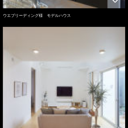
ウエブリーディング様 モデルハウス