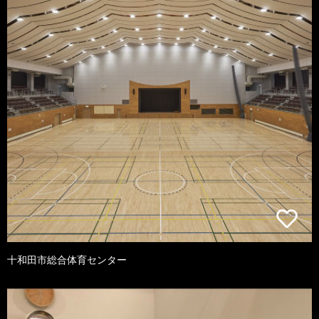
十和田市総合体育センター