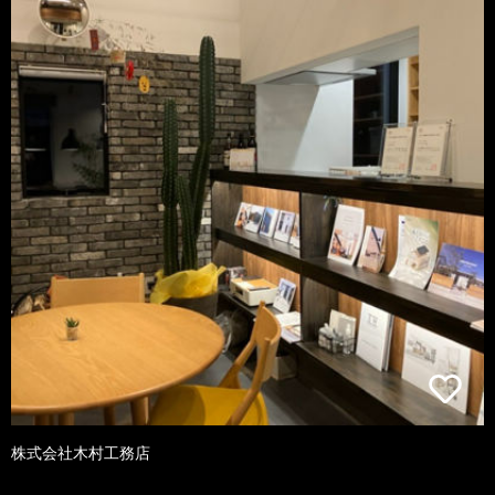
株式会社木村工務店