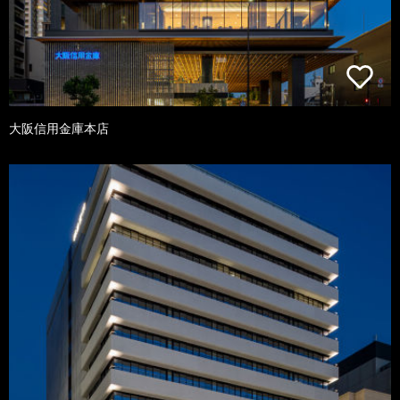
大阪信用金庫本店