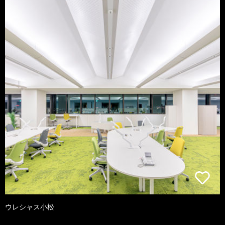
ウレシャス小松