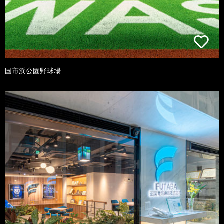
国市浜公園野球場