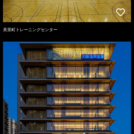
美里町トレーニングセンター