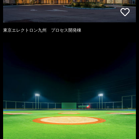
東京エレクトロン九州 プロセス開発棟