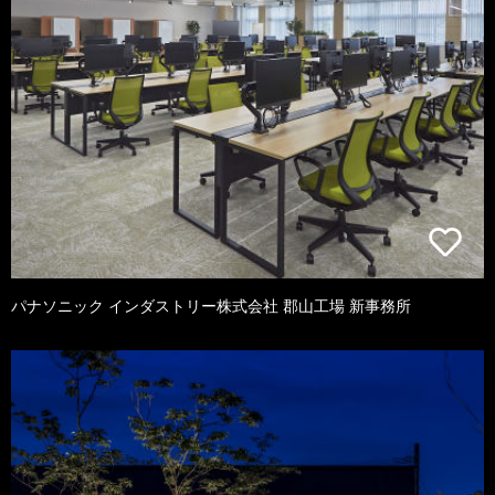
パナソニック インダストリー株式会社 郡山工場 新事務所