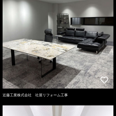
近藤工業株式会社 社屋リフォーム工事