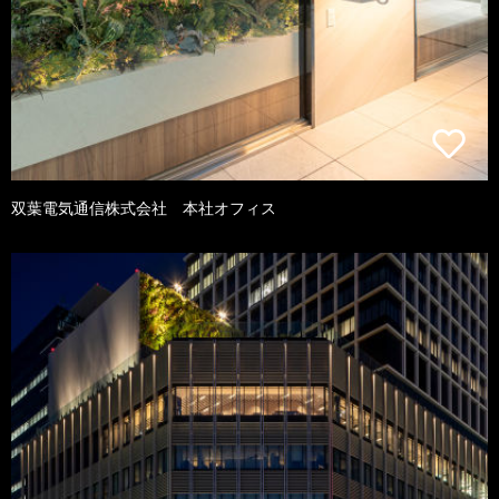
双葉電気通信株式会社 本社オフィス