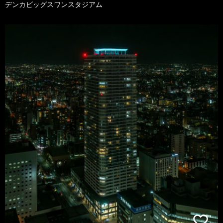
デンカビッグスワンスタジアム