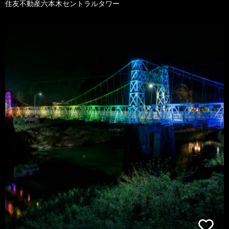
住友不動産六本木セントラルタワー