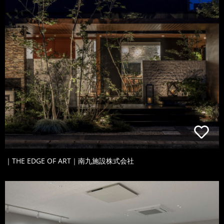
｜THE EDGE OF ART｜南九施設株式会社