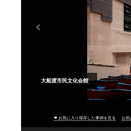
大船渡市民文化会館
❤ お気に入り保存した事例を見る
お気