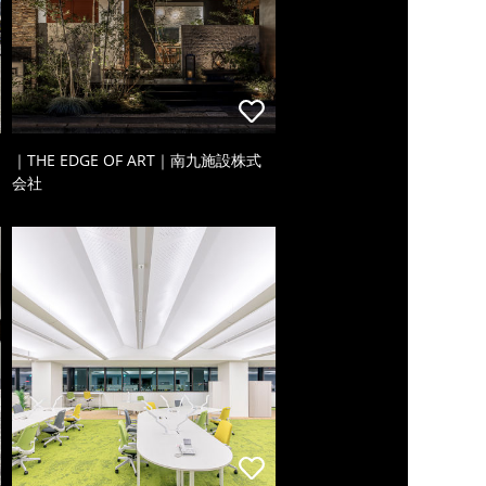
｜THE EDGE OF ART｜南九施設株式
会社