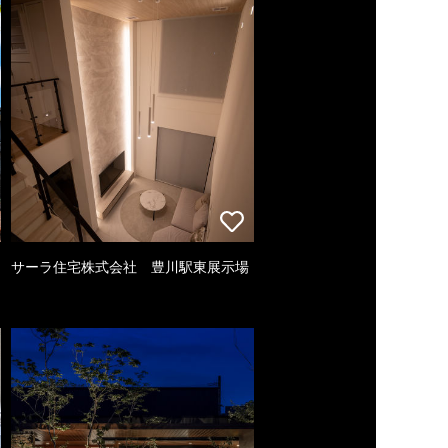
サーラ住宅株式会社 豊川駅東展示場