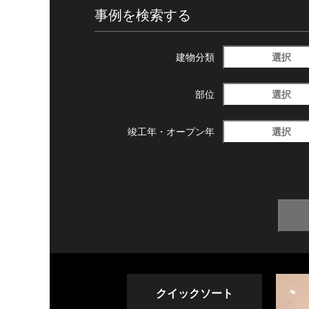
事例を検索する
選択
建物分類
選択
部位
選択
竣工年・
オープン年
クイックソート