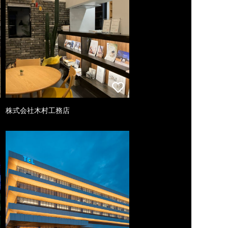
株式会社木村工務店