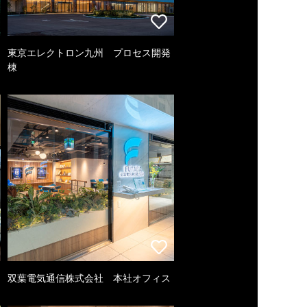
東京エレクトロン九州 プロセス開発
棟
双葉電気通信株式会社 本社オフィス