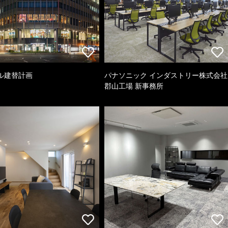
ル建替計画
パナソニック インダストリー株式会社
郡山工場 新事務所