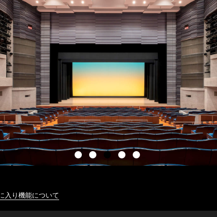
に入り機能について