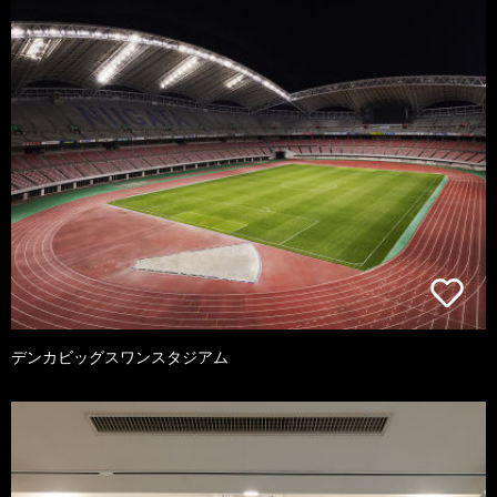
デンカビッグスワンスタジアム