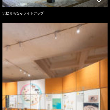
浜松まちなかライトアップ