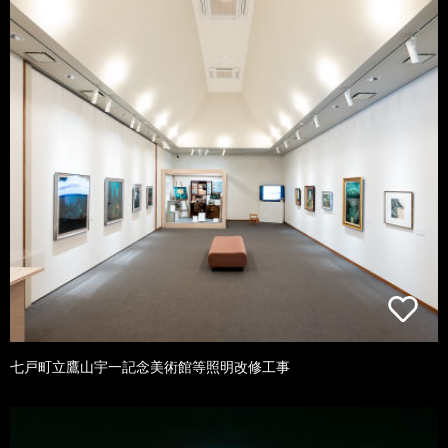
七戸町立鷹山宇一記念美術館等照明改修工事