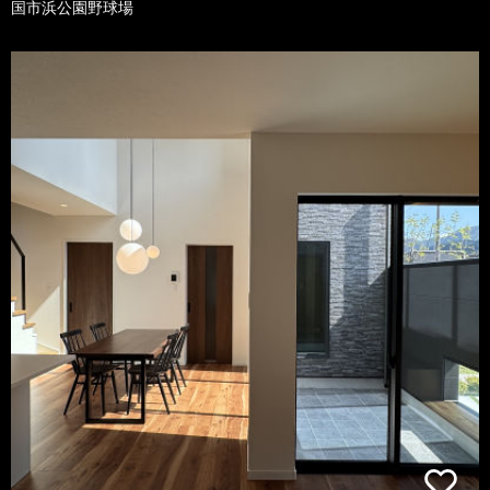
国市浜公園野球場