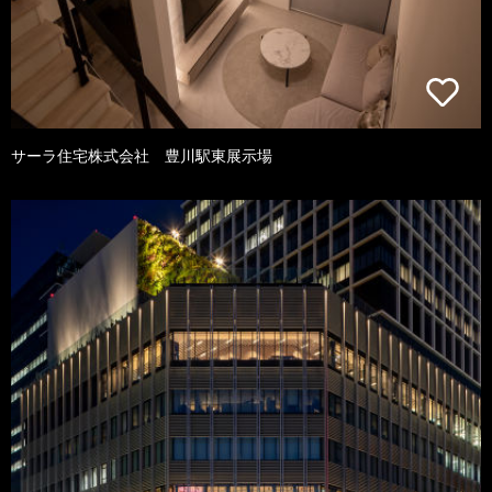
サーラ住宅株式会社 豊川駅東展示場