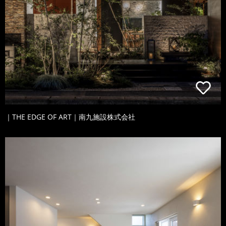
｜THE EDGE OF ART｜南九施設株式会社