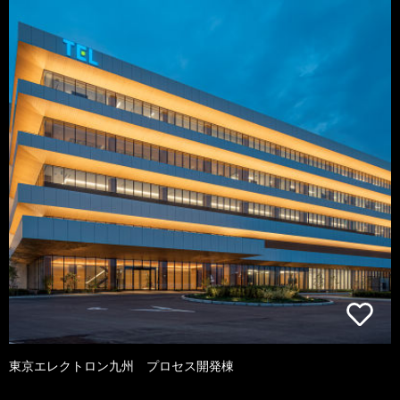
東京エレクトロン九州 プロセス開発棟