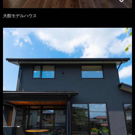
大館モデルハウス