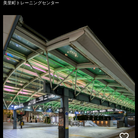
美里町トレーニングセンター