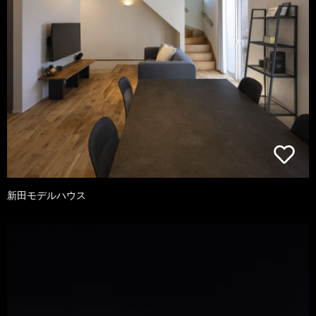
新田モデルハウス