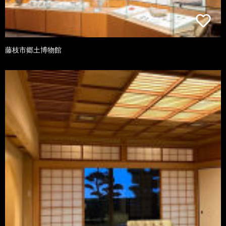
藤枝市郷土博物館