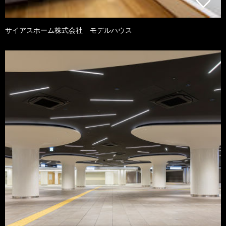
サイアスホーム株式会社 モデルハウス