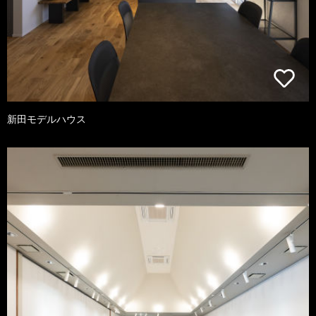
新田モデルハウス