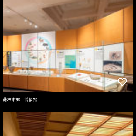
藤枝市郷土博物館