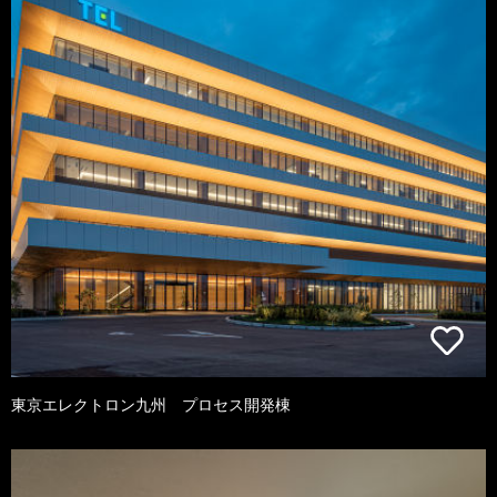
東京エレクトロン九州 プロセス開発棟