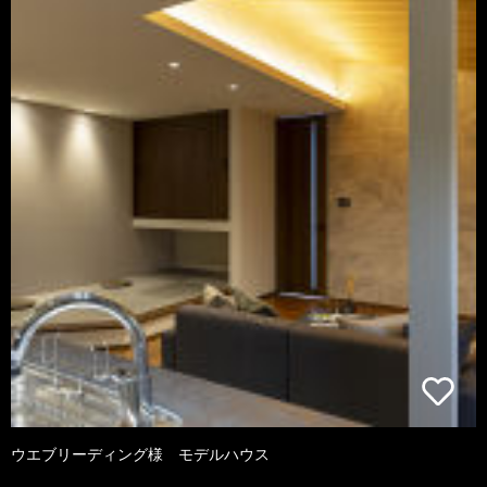
ウエブリーディング様 モデルハウス