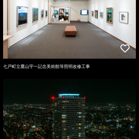
七戸町立鷹山宇一記念美術館等照明改修工事