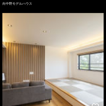
向中野モデルハウス