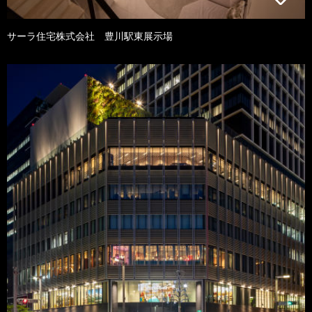
サーラ住宅株式会社 豊川駅東展示場