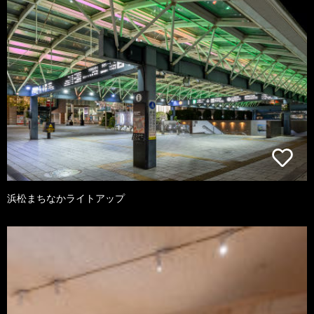
浜松まちなかライトアップ