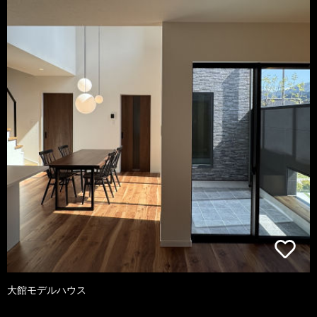
大館モデルハウス