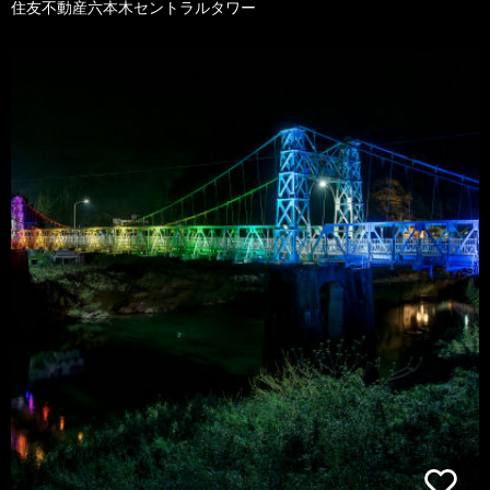
住友不動産六本木セントラルタワー