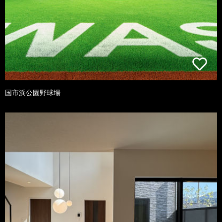
国市浜公園野球場