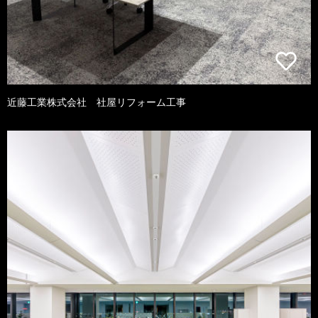
近藤工業株式会社 社屋リフォーム工事