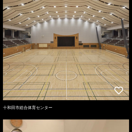
十和田市総合体育センター