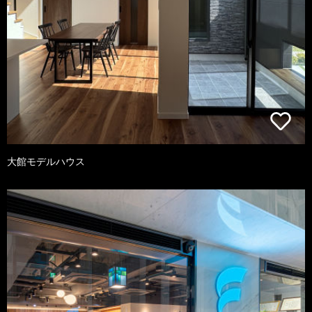
大館モデルハウス