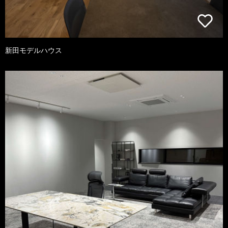
新田モデルハウス