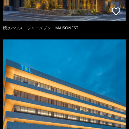
積水ハウス シャーメゾン MAISONEST