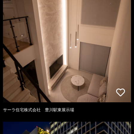
サーラ住宅株式会社 豊川駅東展示場