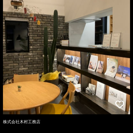
株式会社木村工務店