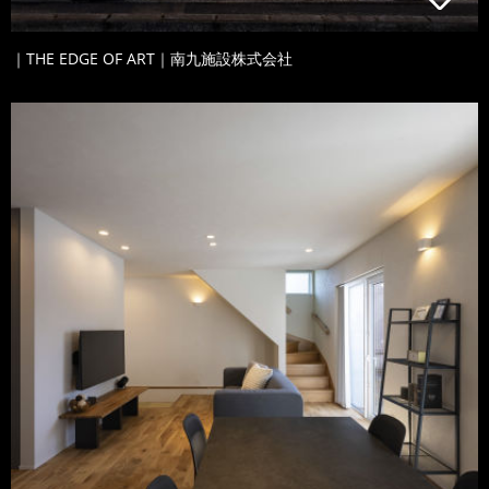
｜THE EDGE OF ART｜南九施設株式会社