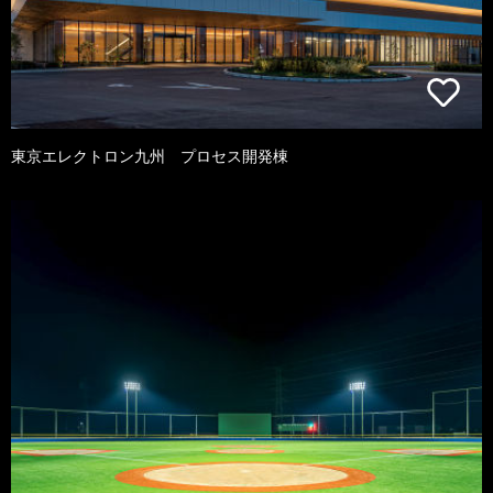
東京エレクトロン九州 プロセス開発棟