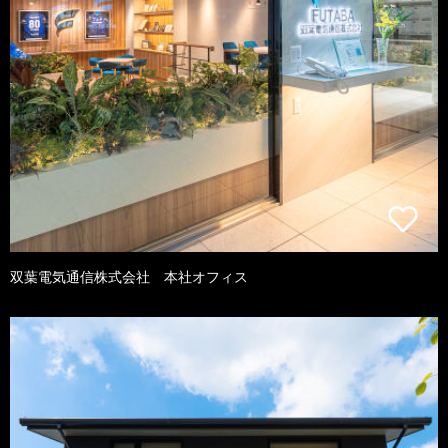
双葉電気通信株式会社 本社オフィス