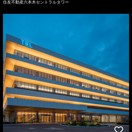
住友不動産六本木セントラルタワー