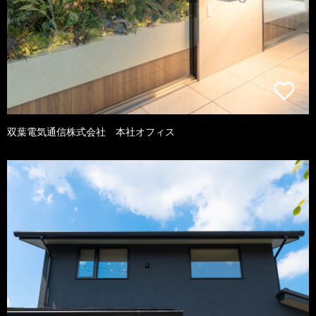
双葉電気通信株式会社 本社オフィス