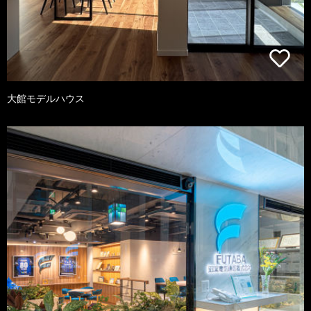
大館モデルハウス