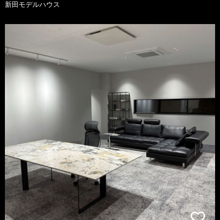
新田モデルハウス