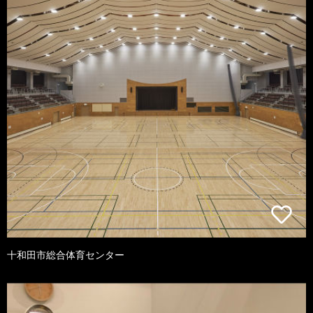
十和田市総合体育センター