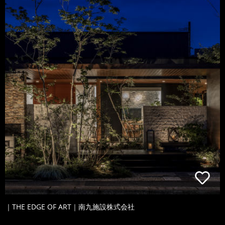
｜THE EDGE OF ART｜南九施設株式会社