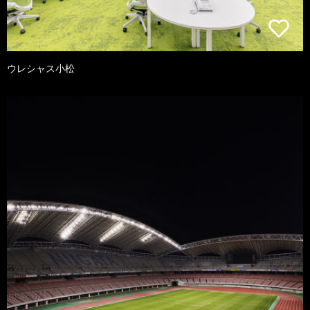
ウレシャス小松