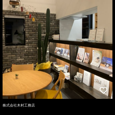
株式会社木村工務店