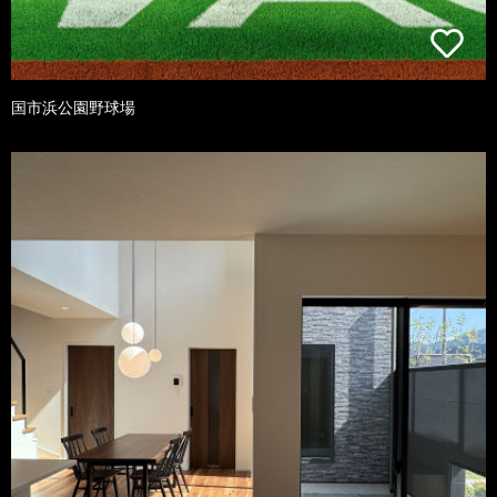
国市浜公園野球場