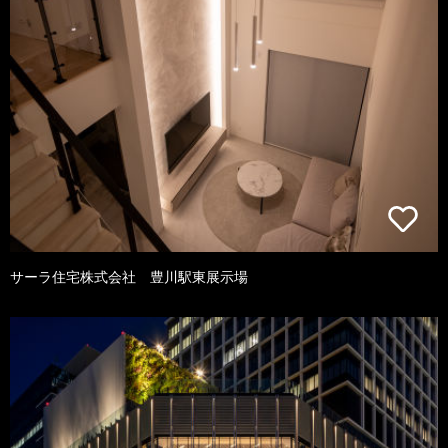
サーラ住宅株式会社 豊川駅東展示場