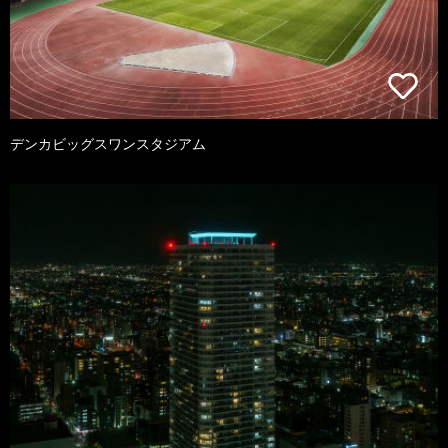
デンカビッグスワンスタジアム