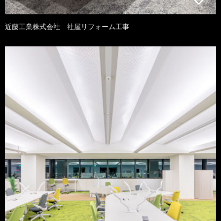
近藤工業株式会社 社屋リフォーム工事