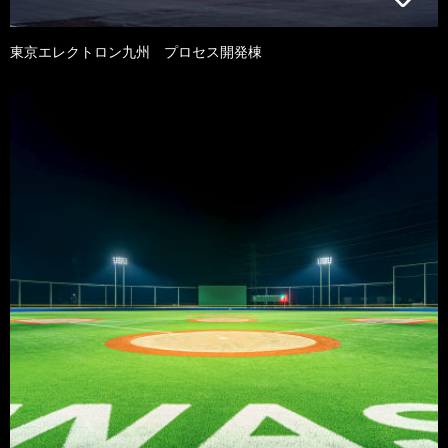
東京エレクトロン九州 プロセス開発棟