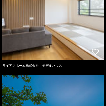
サイアスホーム株式会社 モデルハウス