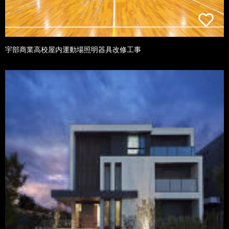
宇部商業高校屋内運動場照明器具改修工事