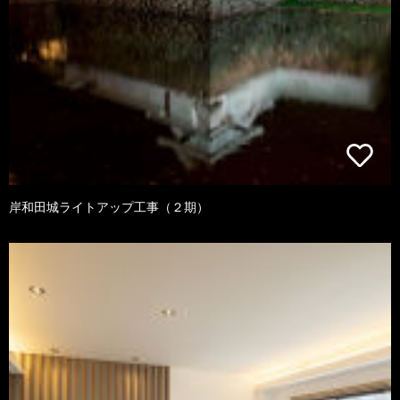
岸和田城ライトアップ工事（２期）