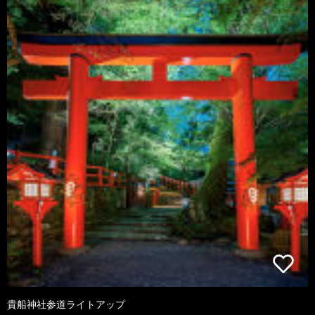
貴船神社参道ライトアップ