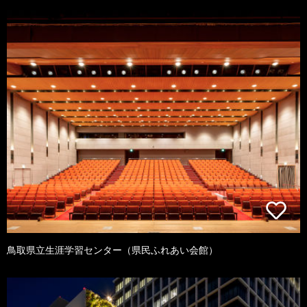
鳥取県立生涯学習センター（県民ふれあい会館）