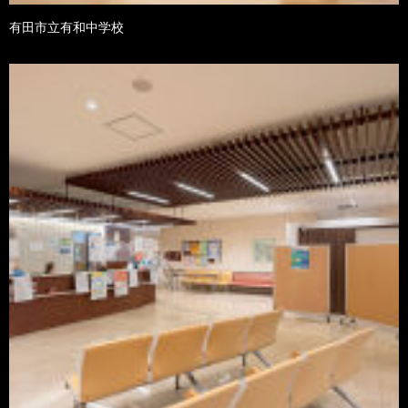
有田市立有和中学校