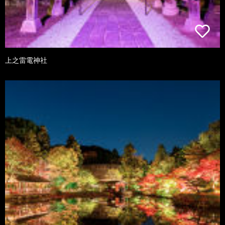
上之雷電神社