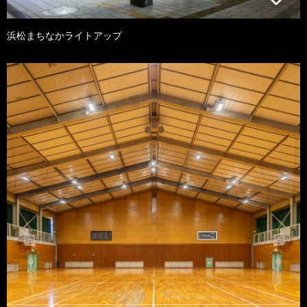
浜松まちなかライトアップ