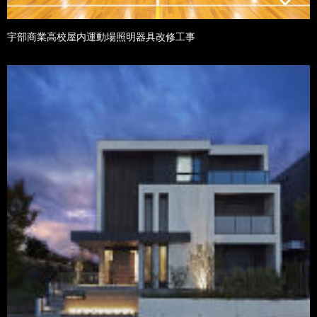
宇部商業高校屋内運動場照明器具改修工事