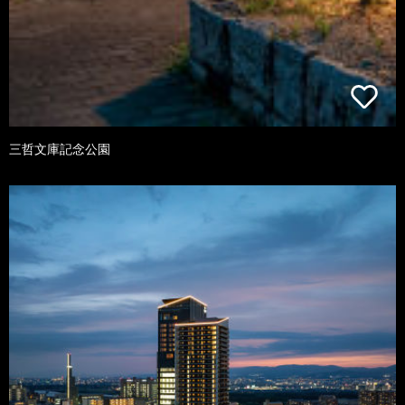
三哲文庫記念公園