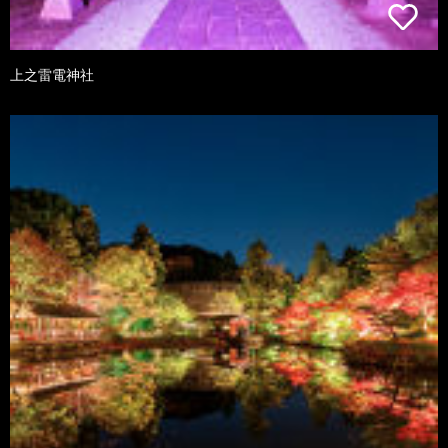
上之雷電神社