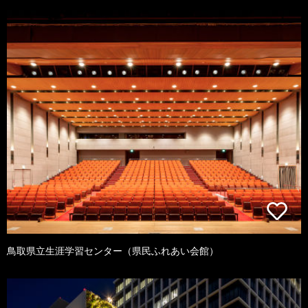
鳥取県立生涯学習センター（県民ふれあい会館）