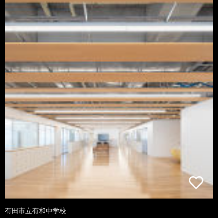
有田市立有和中学校