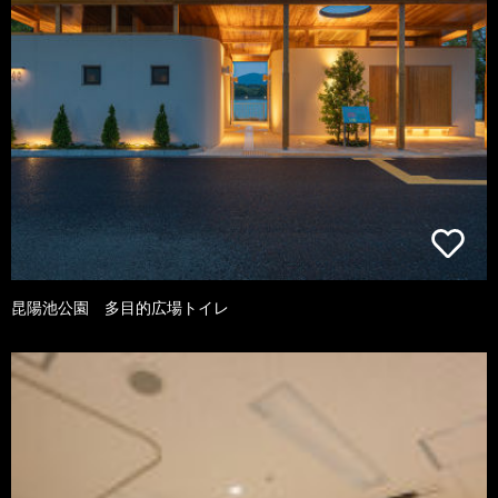
昆陽池公園 多目的広場トイレ