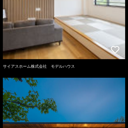
サイアスホーム株式会社 モデルハウス