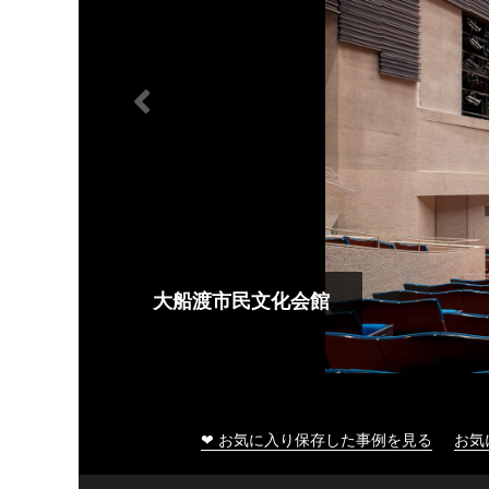
大船渡市民文化会館
❤ お気に入り保存した事例を見る
お気