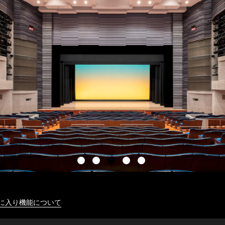
に入り機能について