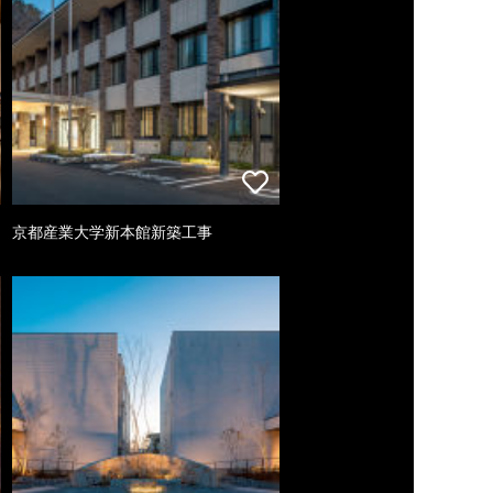
京都産業大学新本館新築工事