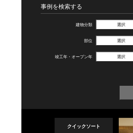
事例を検索する
選択
建物分類
選択
部位
選択
竣工年・
オープン年
クイックソート