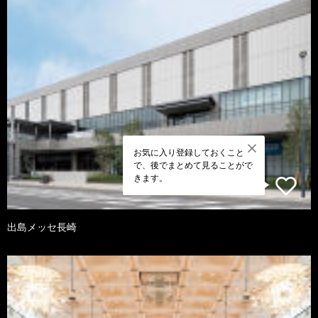
お気に入り登録しておくこと
で、後でまとめて見ることがで
きます。
出島メッセ長崎