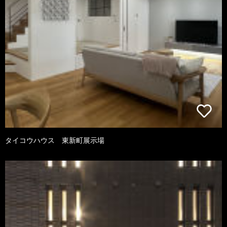
タイコウハウス 東新町展示場