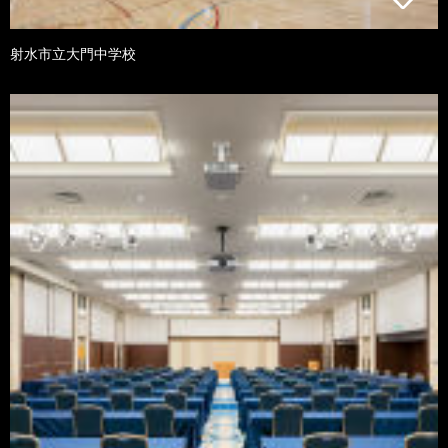
射水市立大門中学校