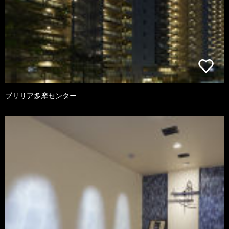
ブリリア多摩センター