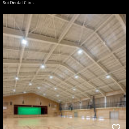
Sui Dental Clinic