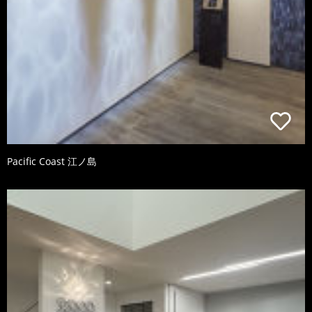
Pacific Coast 江ノ島