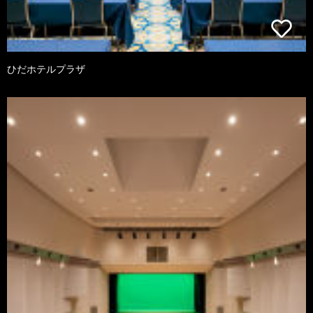
ひだホテルプラザ