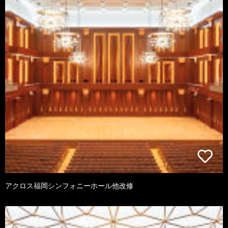
アクロス福岡シンフォニーホール他改修