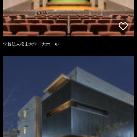
学校法人松山大学 大ホール