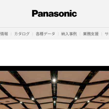
品情報
カタログ
各種データ
納入事例
業務支援
サ