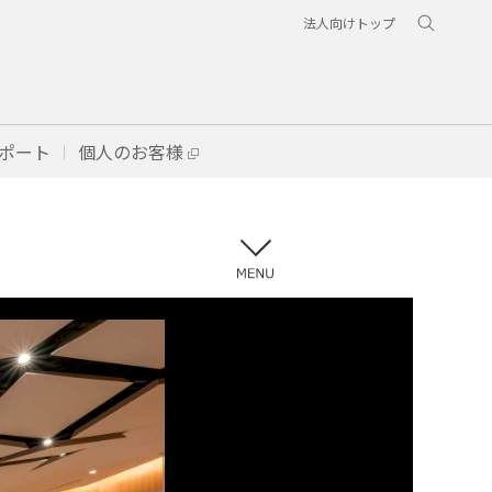
法人向けトップ
ポート
個人のお客様