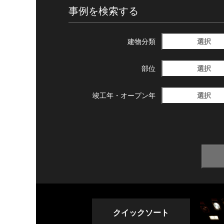
事例を検索する
選択
建物分類
選択
部位
選択
竣工年・
オープン年
クイックソート