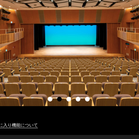
に入り機能について