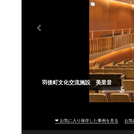
羽後町文化交流施設 美里音
❤ お気に入り保存した事例を見る
お気