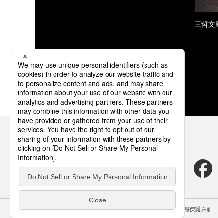
三哲文
サイトのご利用にあたって
クッキーポリシー
個人情報保護方針