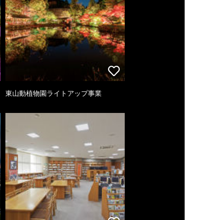
東山動植物園ライトアップ事業