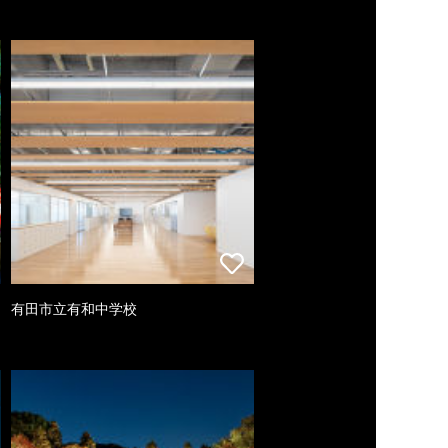
有田市立有和中学校