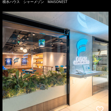
積水ハウス シャーメゾン MAISONEST