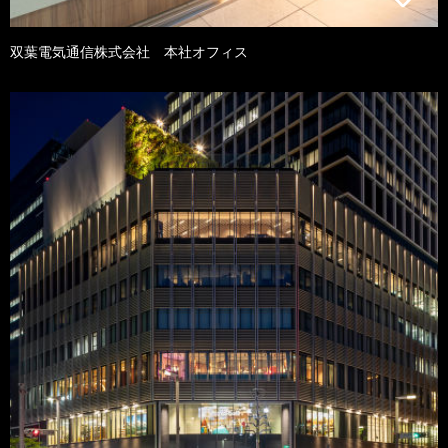
双葉電気通信株式会社 本社オフィス