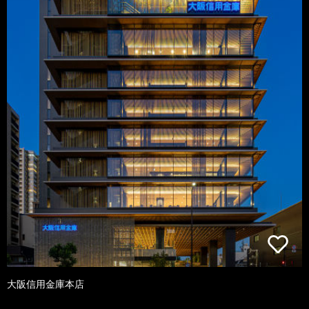
大阪信用金庫本店