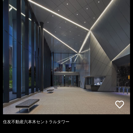
住友不動産六本木セントラルタワー