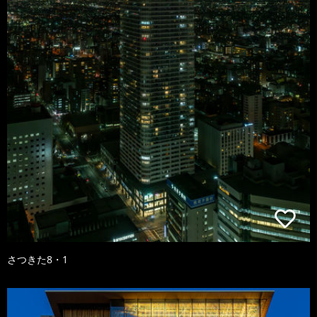
さつきた8・1