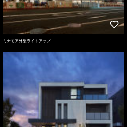
ミナモア外壁ライトアップ