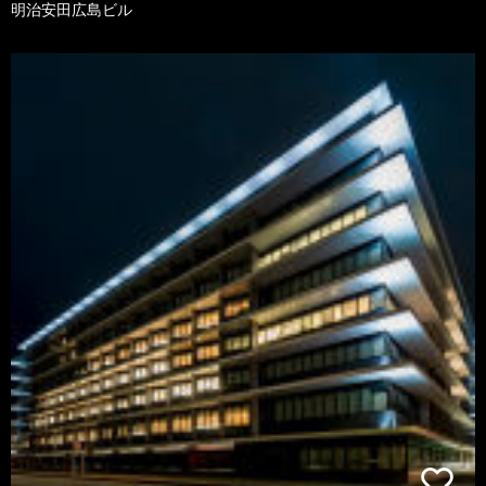
明治安田広島ビル