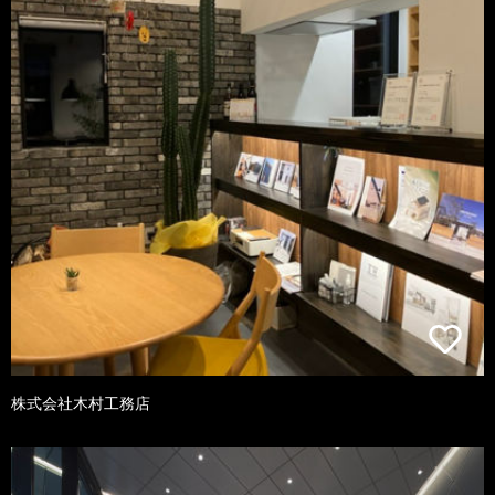
株式会社木村工務店