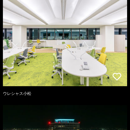
ウレシャス小松