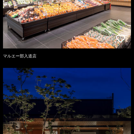
マルエー部入道店