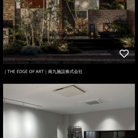
｜THE EDGE OF ART｜南九施設株式会社