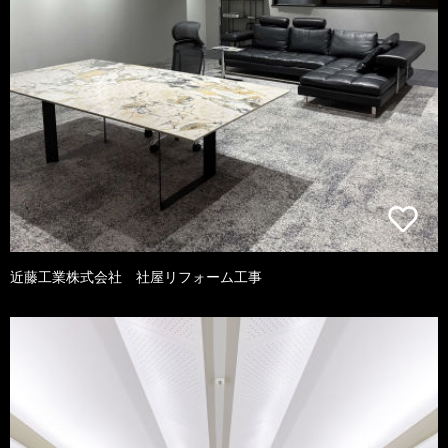
近藤工業株式会社 社屋リフォーム工事