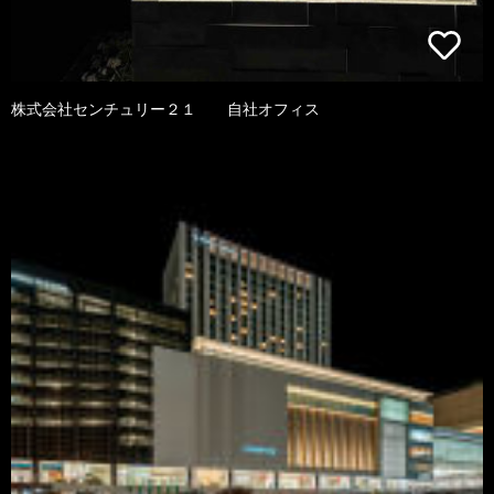
株式会社センチュリー２１ 自社オフィス