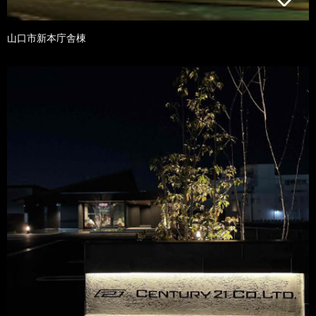
山口市新本庁舎棟