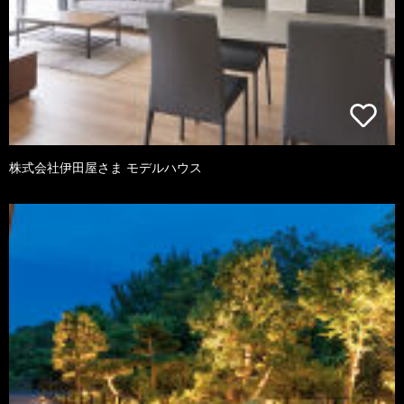
株式会社伊田屋さま モデルハウス