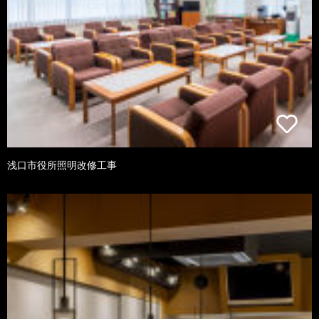
浅口市役所照明改修工事