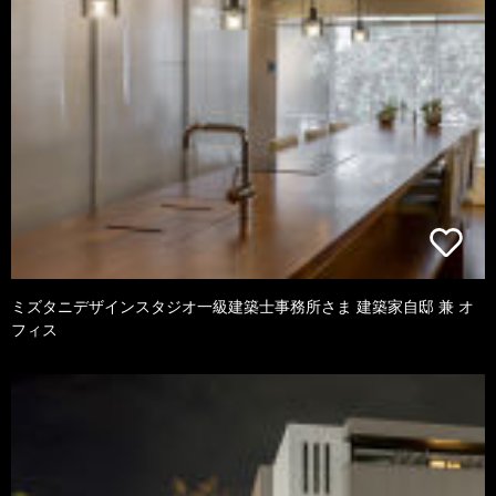
ミズタニデザインスタジオ一級建築士事務所さま 建築家自邸 兼 オ
フィス