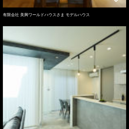
有限会社 美興ワールドハウスさま モデルハウス