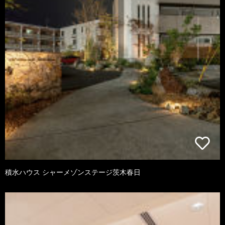
積水ハウス シャーメゾンステージ茨木春日