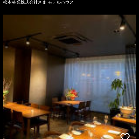
松本林業株式会社さま モデルハウス