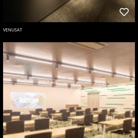
VENUSAT