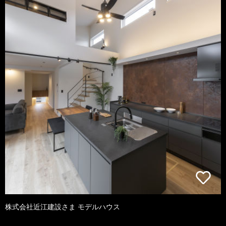
株式会社近江建設さま モデルハウス