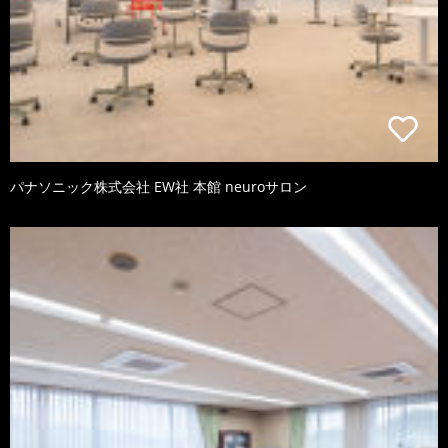
パナソニック株式会社 EW社 本館 neuroサロン