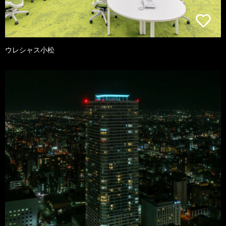
ウレシャス小松