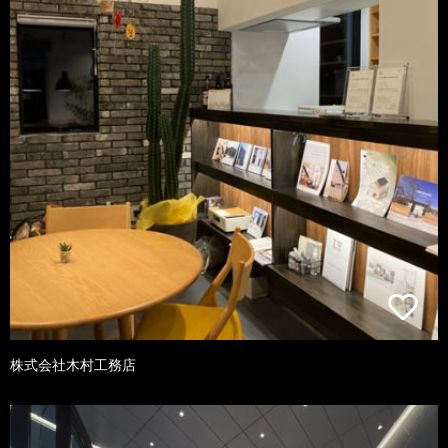
株式会社木村工務店