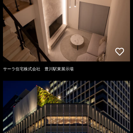
サーラ住宅株式会社 豊川駅東展示場