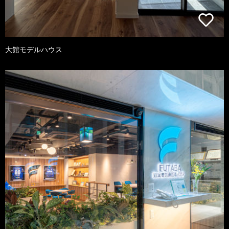
大館モデルハウス