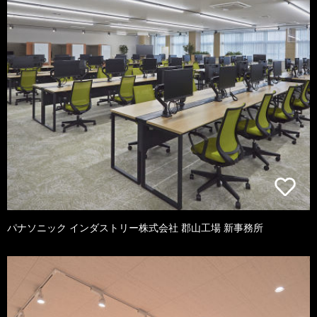
パナソニック インダストリー株式会社 郡山工場 新事務所