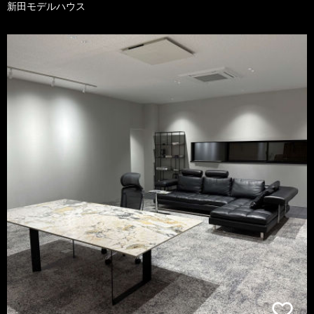
新田モデルハウス