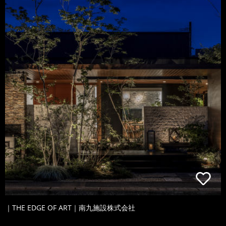
｜THE EDGE OF ART｜南九施設株式会社