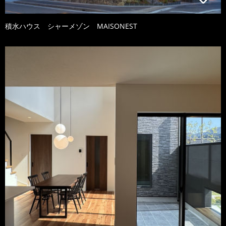
積水ハウス シャーメゾン MAISONEST