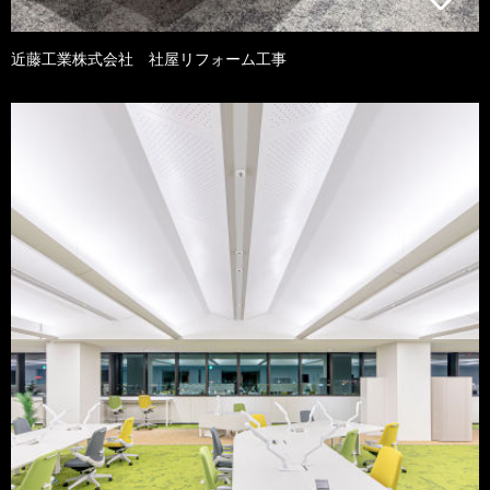
近藤工業株式会社 社屋リフォーム工事