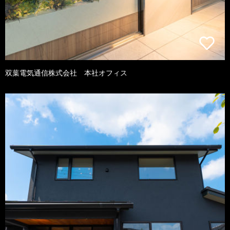
双葉電気通信株式会社 本社オフィス