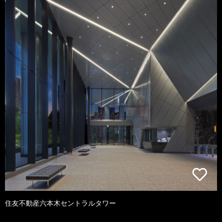
住友不動産六本木セントラルタワー