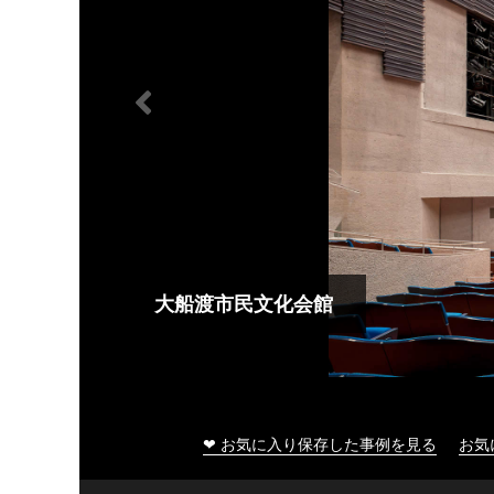
大船渡市民文化会館
❤ お気に入り保存した事例を見る
お気