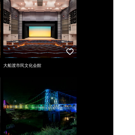
大船渡市民文化会館