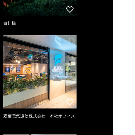
白川橋
双葉電気通信株式会社 本社オフィス