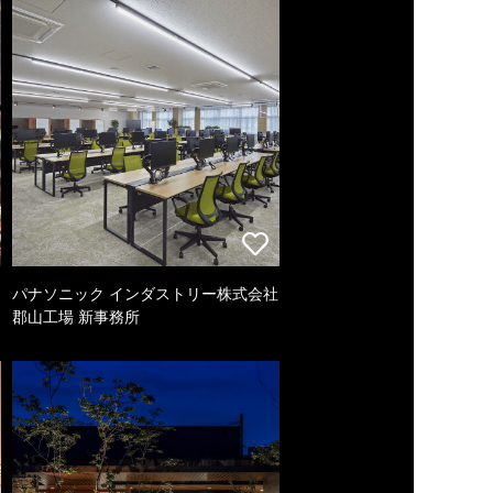
パナソニック インダストリー株式会社
郡山工場 新事務所