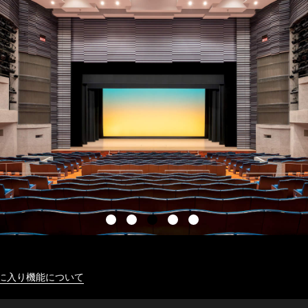
に入り機能について