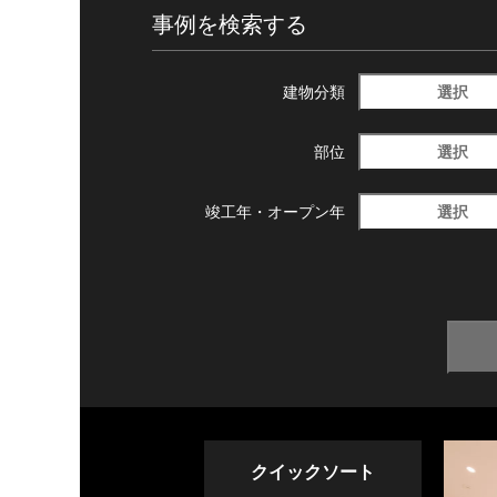
事例を検索する
選択
建物分類
選択
部位
選択
竣工年・
オープン年
クイックソート