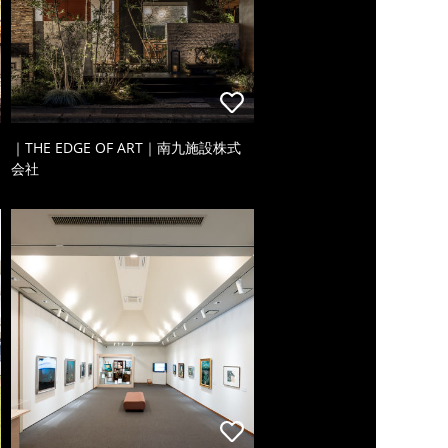
｜THE EDGE OF ART｜南九施設株式
会社