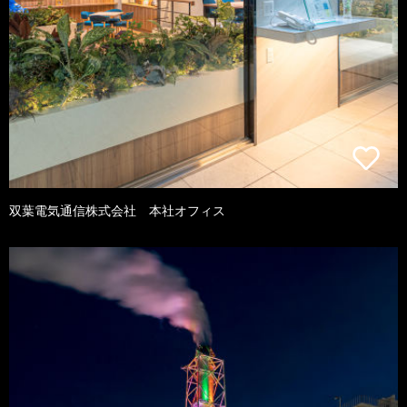
双葉電気通信株式会社 本社オフィス