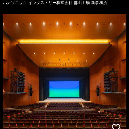
パナソニック インダストリー株式会社 郡山工場 新事務所