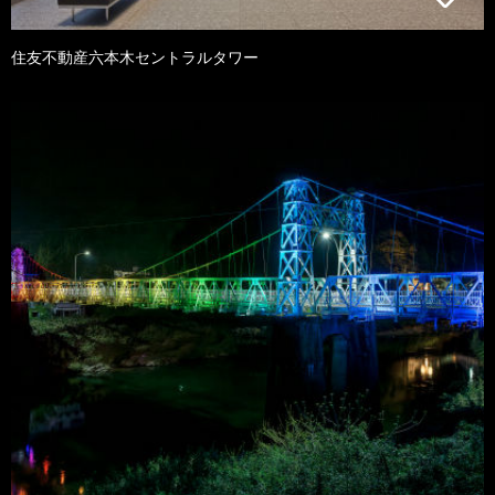
住友不動産六本木セントラルタワー