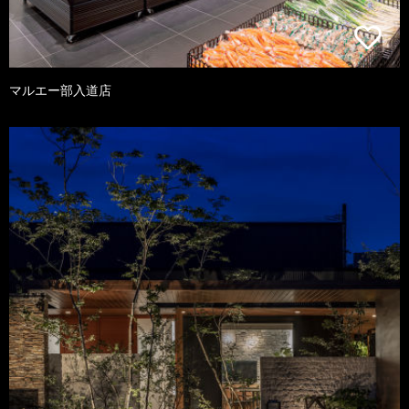
マルエー部入道店