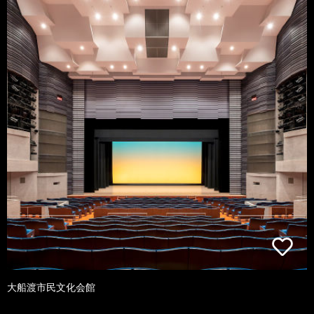
大船渡市民文化会館