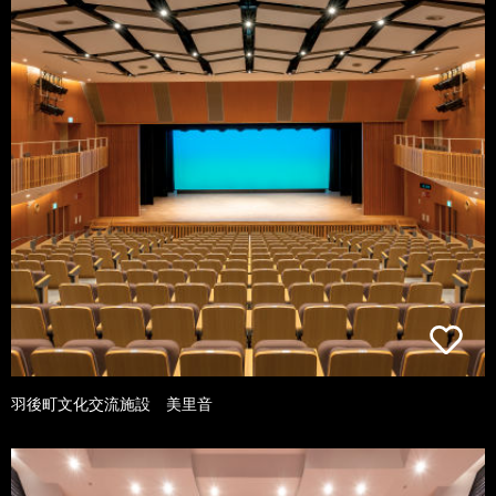
羽後町文化交流施設 美里音