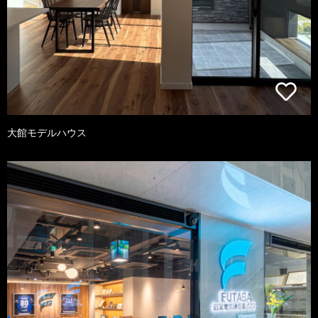
大館モデルハウス