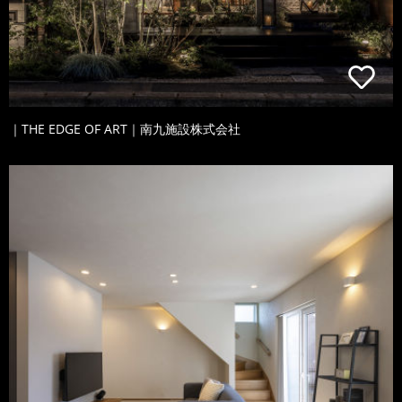
｜THE EDGE OF ART｜南九施設株式会社