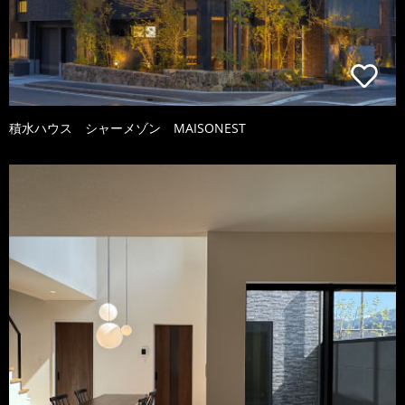
積水ハウス シャーメゾン MAISONEST