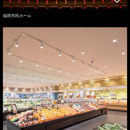
福岡市民ホール