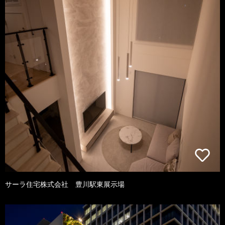
サーラ住宅株式会社 豊川駅東展示場