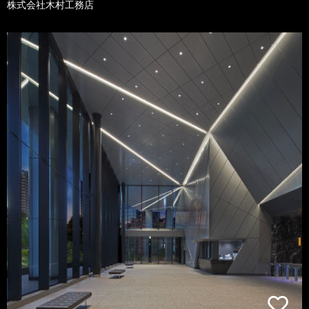
株式会社木村工務店