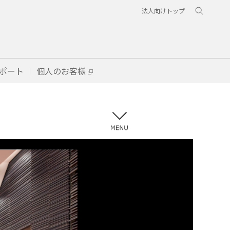
法人向けトップ
ポート
個人のお客様