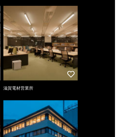
滋賀電材営業所