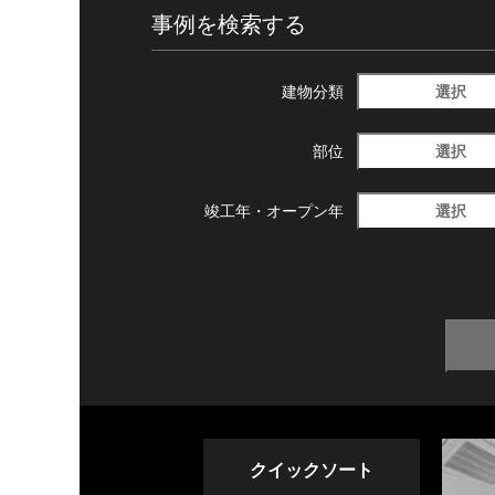
事例を検索する
選択
建物分類
選択
部位
選択
竣工年・
オープン年
クイックソート