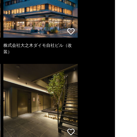
株式会社大之木ダイモ自社ビル（改
装）