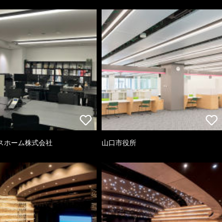
スホーム株式会社
山口市役所