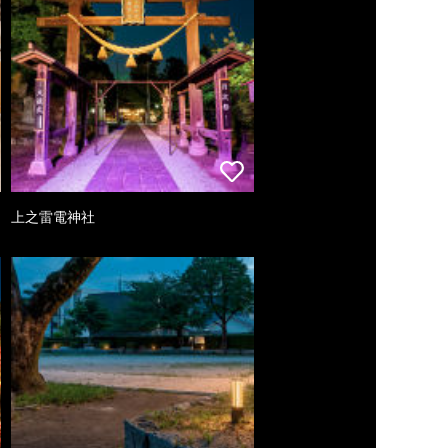
上之雷電神社