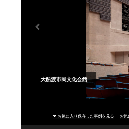
大船渡市民文化会館
❤ お気に入り保存した事例を見る
お気