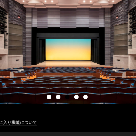
に入り機能について