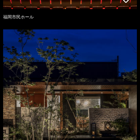
福岡市民ホール