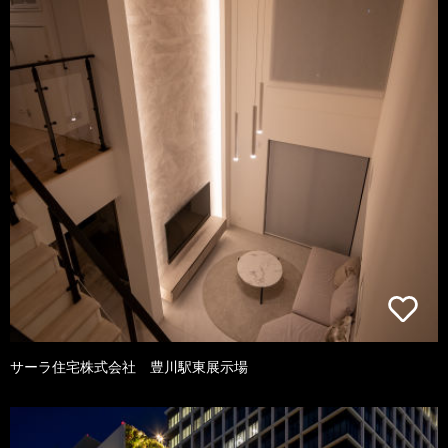
サーラ住宅株式会社 豊川駅東展示場