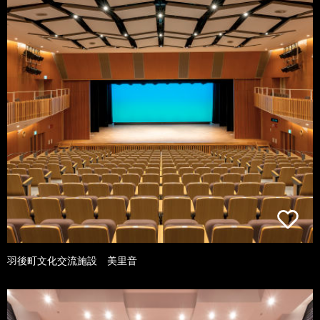
羽後町文化交流施設 美里音