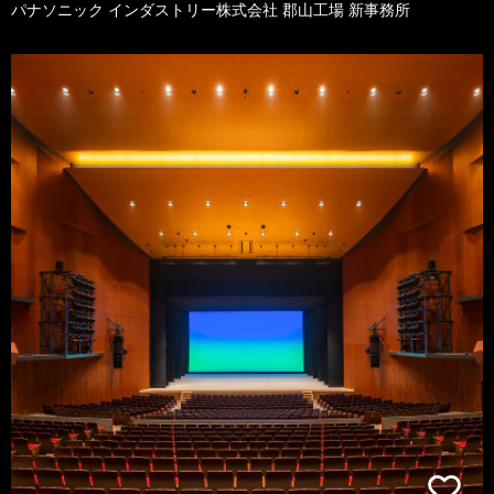
パナソニック インダストリー株式会社 郡山工場 新事務所