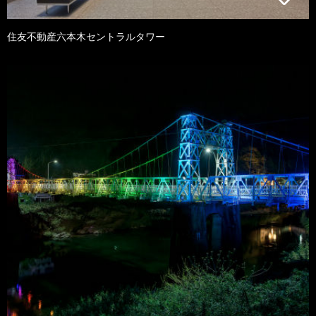
住友不動産六本木セントラルタワー