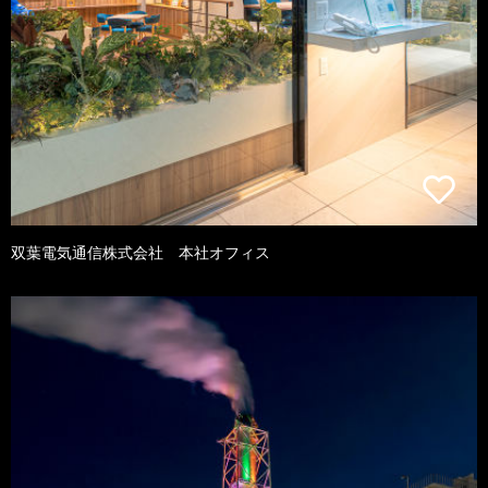
双葉電気通信株式会社 本社オフィス