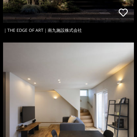
｜THE EDGE OF ART｜南九施設株式会社