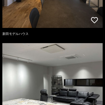
新田モデルハウス