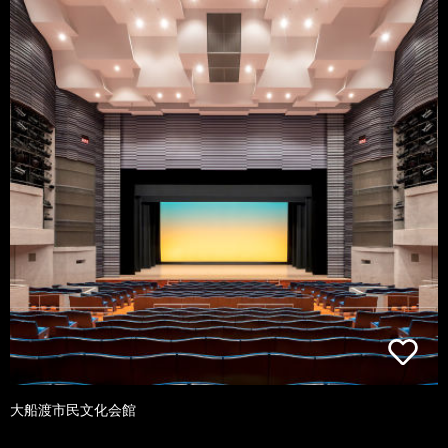
大船渡市民文化会館