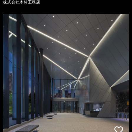
株式会社木村工務店