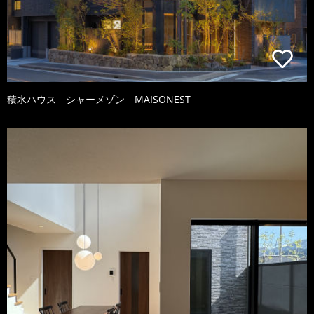
積水ハウス シャーメゾン MAISONEST