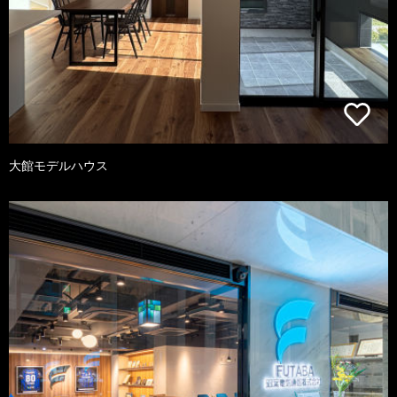
大館モデルハウス