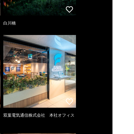
白川橋
双葉電気通信株式会社 本社オフィス