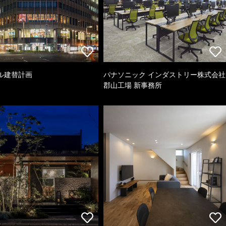
ル建替計画
パナソニック インダストリー株式会社
郡山工場 新事務所