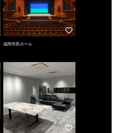
福岡市民ホール