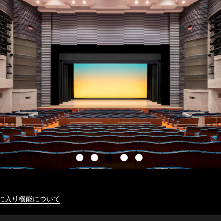
に入り機能について