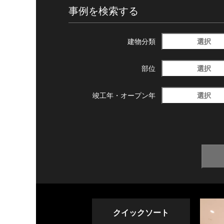
事例を検索する
選択
建物分類
選択
部位
選択
竣工年・
オープン年
クイックソート