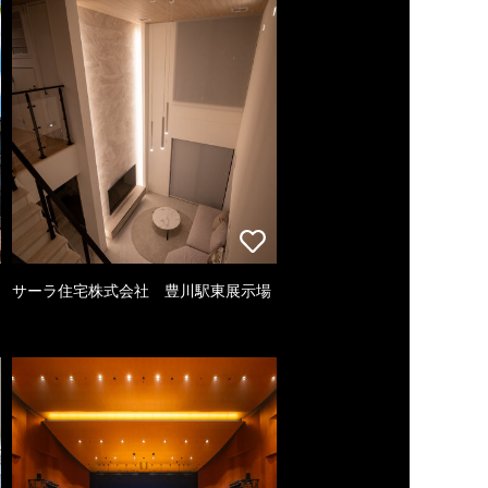
サーラ住宅株式会社 豊川駅東展示場