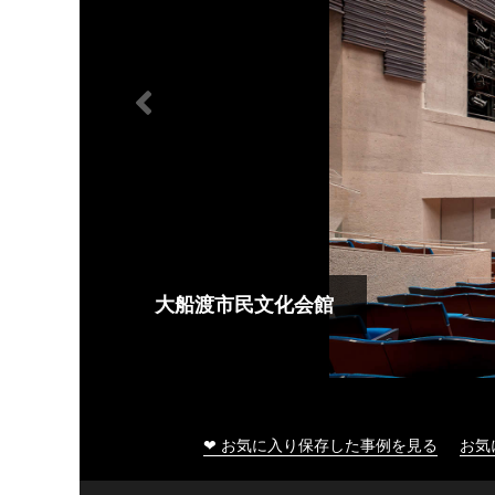
大船渡市民文化会館
❤ お気に入り保存した事例を見る
お気