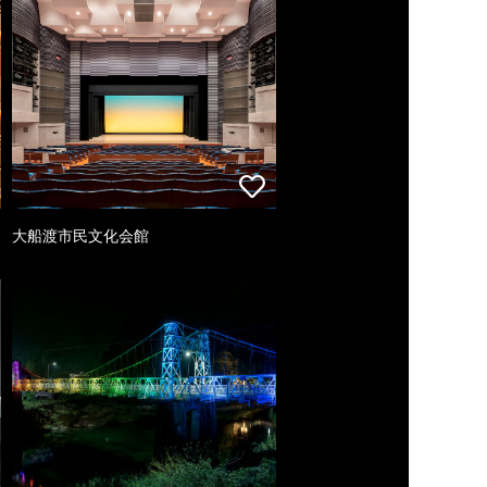
大船渡市民文化会館