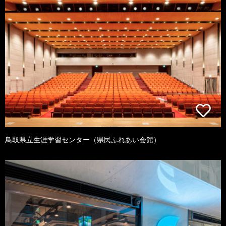
鳥取県立生涯学習センター（県民ふれあい会館）