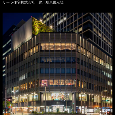
サーラ住宅株式会社 豊川駅東展示場