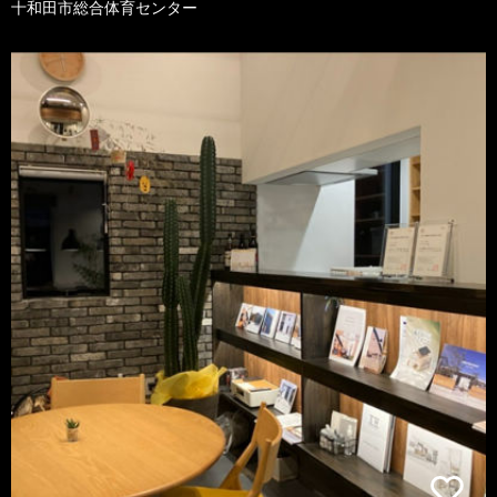
十和田市総合体育センター