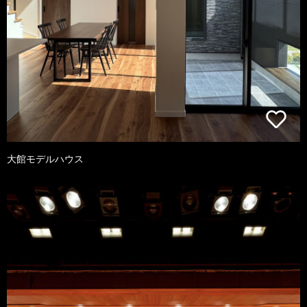
大館モデルハウス