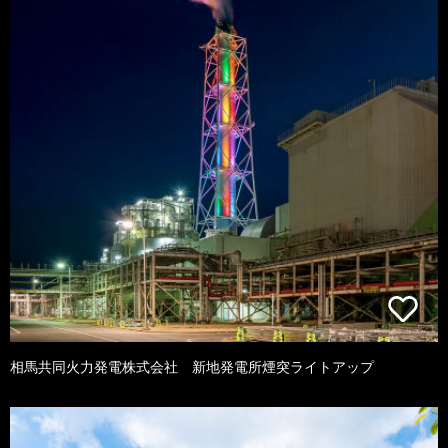
相馬共同火力発電株式会社 新地発電所煙突ライトアップ