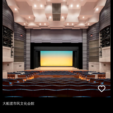
大船渡市民文化会館