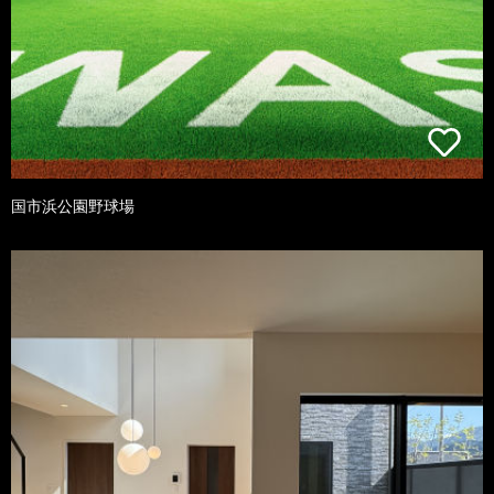
国市浜公園野球場