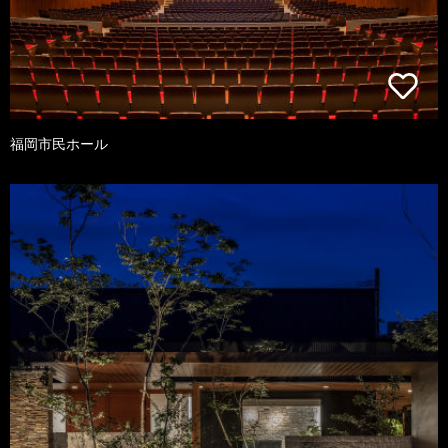
福岡市民ホール