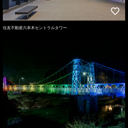
住友不動産六本木セントラルタワー