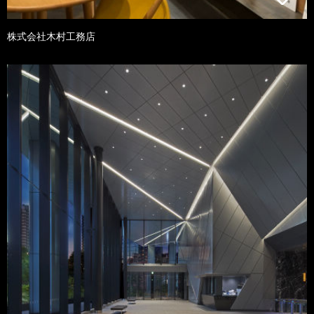
株式会社木村工務店