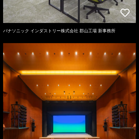
パナソニック インダストリー株式会社 郡山工場 新事務所