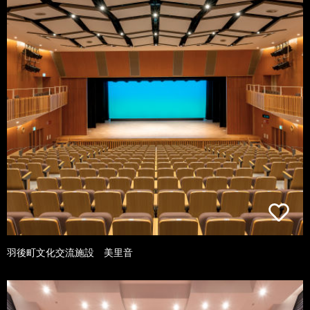
羽後町文化交流施設 美里音