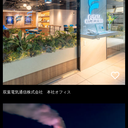
双葉電気通信株式会社 本社オフィス