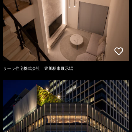
サーラ住宅株式会社 豊川駅東展示場