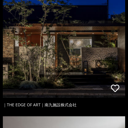
｜THE EDGE OF ART｜南九施設株式会社