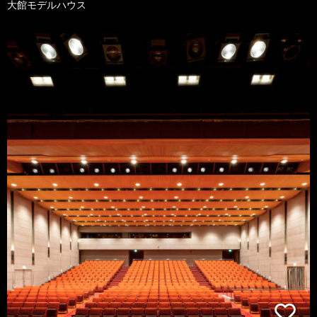
大館モデルハウス