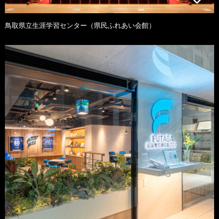
鳥取県立生涯学習センター（県民ふれあい会館）