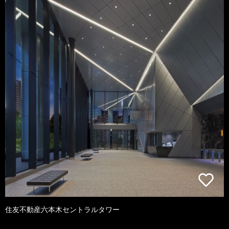
住友不動産六本木セントラルタワー