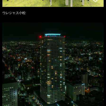
ウレシャス小松