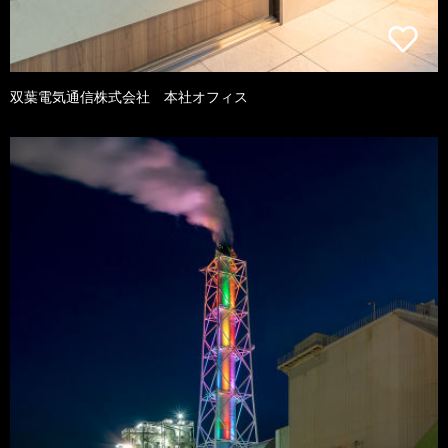
双葉電気通信株式会社 本社オフィス