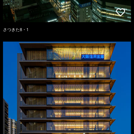
さつきた8・1