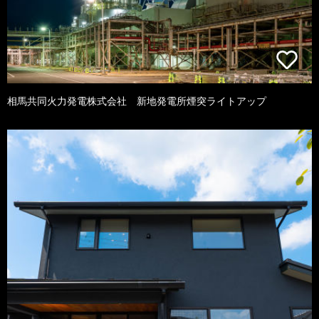
相馬共同火力発電株式会社 新地発電所煙突ライトアップ