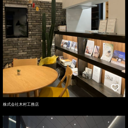
株式会社木村工務店