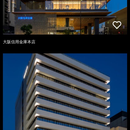
大阪信用金庫本店