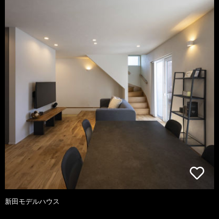
新田モデルハウス