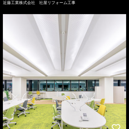
近藤工業株式会社 社屋リフォーム工事