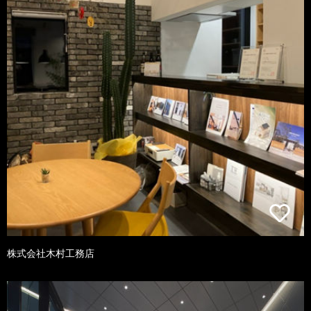
株式会社木村工務店