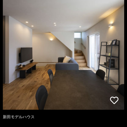
新田モデルハウス