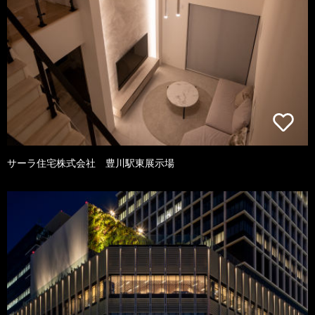
サーラ住宅株式会社 豊川駅東展示場