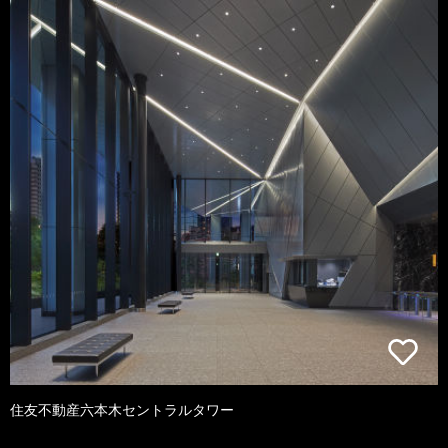
住友不動産六本木セントラルタワー