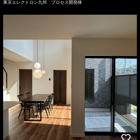
東京エレクトロン九州 プロセス開発棟