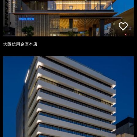
大阪信用金庫本店