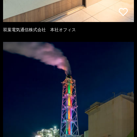
双葉電気通信株式会社 本社オフィス