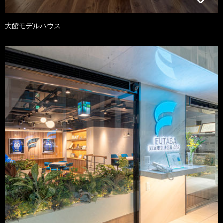
大館モデルハウス