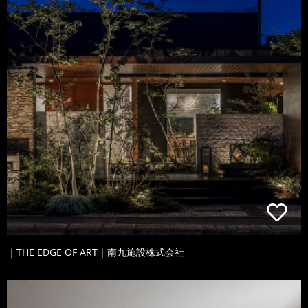
｜THE EDGE OF ART｜南九施設株式会社