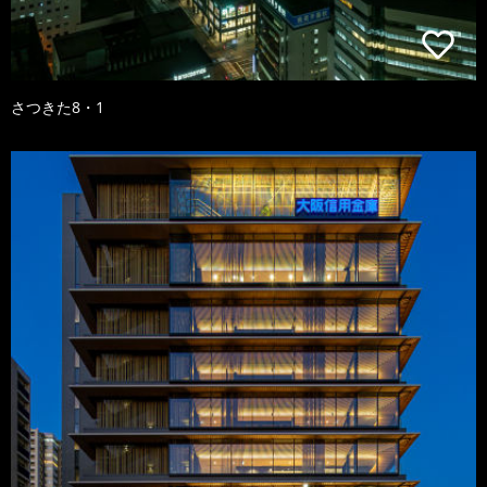
さつきた8・1