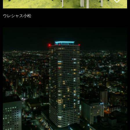
ウレシャス小松