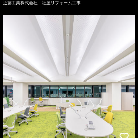
近藤工業株式会社 社屋リフォーム工事