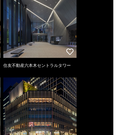
住友不動産六本木セントラルタワー