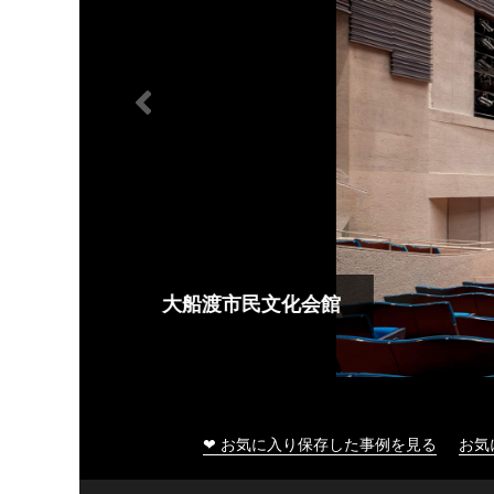
大船渡市民文化会館
❤ お気に入り保存した事例を見る
お気