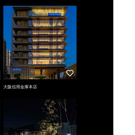
大阪信用金庫本店