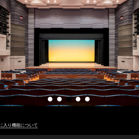
に入り機能について