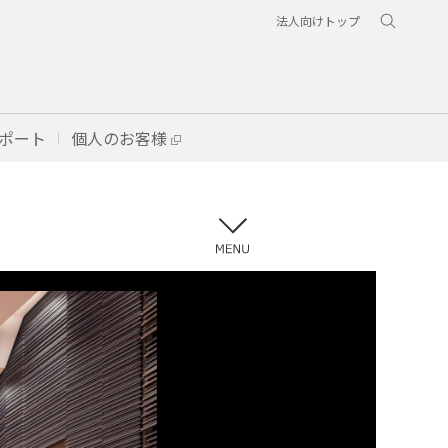
法人向けトップ
ポート
個人のお客様