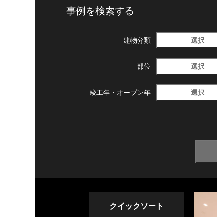
事例を検索する
選択
建物分類
選択
部位
選択
竣工年・
オープン年
クイックソート