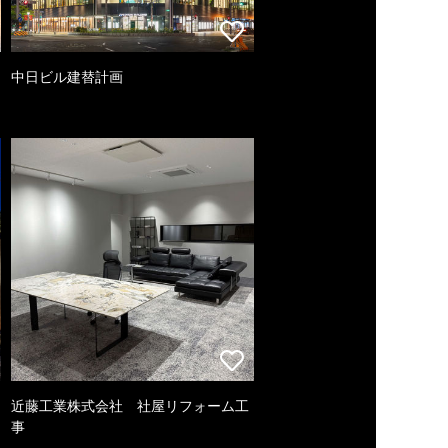
中日ビル建替計画
近藤工業株式会社 社屋リフォーム工
事