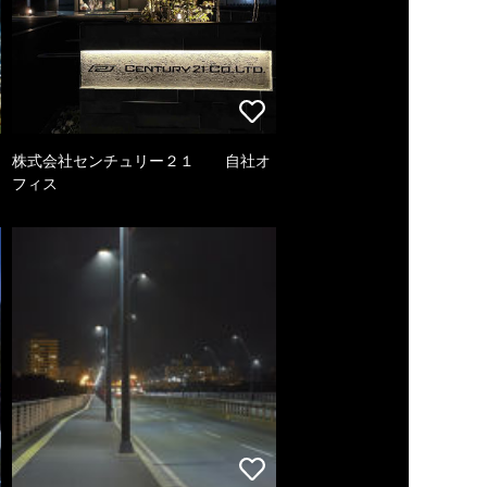
株式会社センチュリー２１ 自社オ
フィス