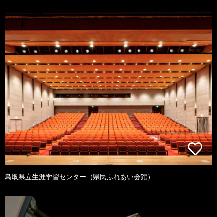
鳥取県立生涯学習センター（県民ふれあい会館）