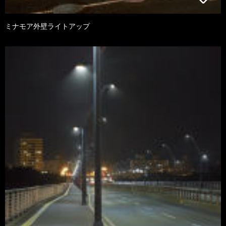
ミナモア外壁ライトアップ