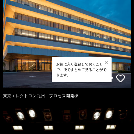
お気に入り登録しておくこと
で、後でまとめて見ることがで
きます。
東京エレクトロン九州 プロセス開発棟