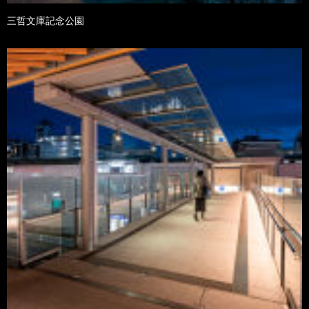
三哲文庫記念公園