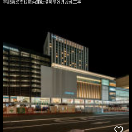
宇部商業高校屋内運動場照明器具改修工事