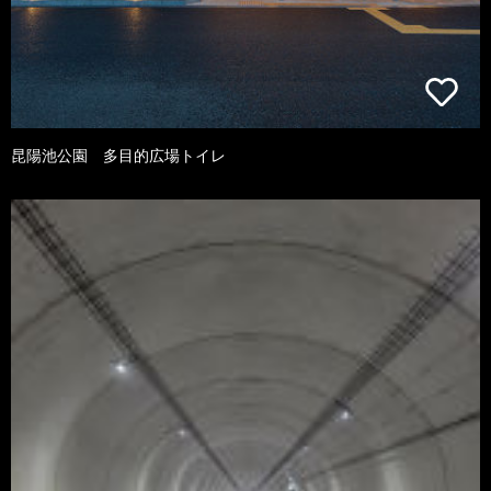
昆陽池公園 多目的広場トイレ