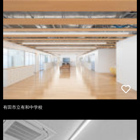
有田市立有和中学校