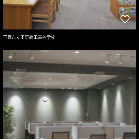
玉野市立玉野商工高等学校