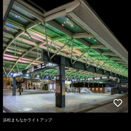
浜松まちなかライトアップ