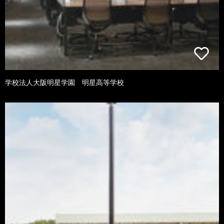
学校法人大阪明星学園 明星高等学校