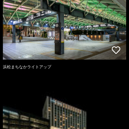
浜松まちなかライトアップ