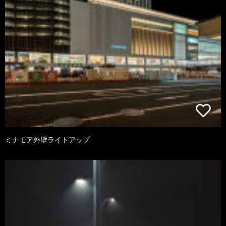
ミナモア外壁ライトアップ