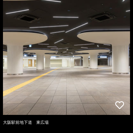
大阪駅前地下道 東広場