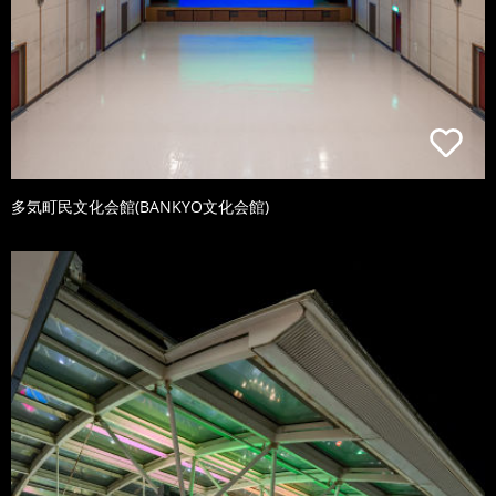
多気町民文化会館(BANKYO文化会館)