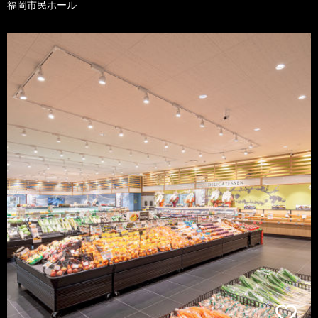
福岡市民ホール