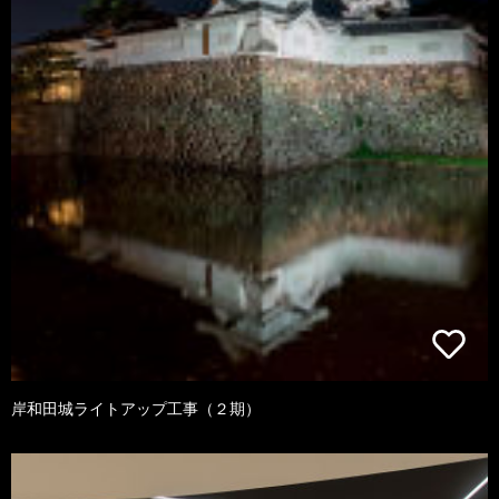
岸和田城ライトアップ工事（２期）