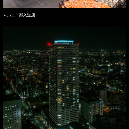
マルエー部入道店