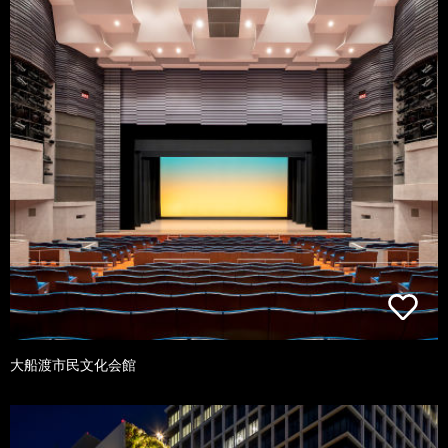
大船渡市民文化会館