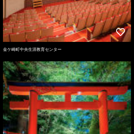
金ケ崎町中央生涯教育センター