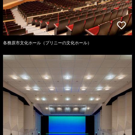
各務原市文化ホール（プリニーの文化ホール）