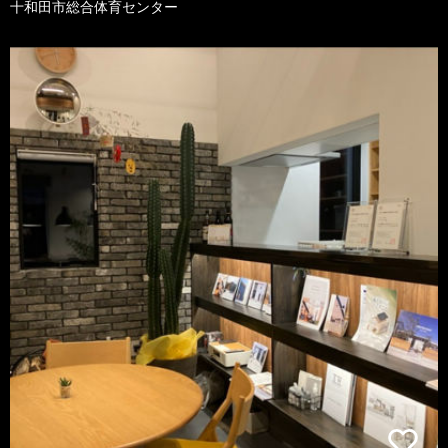
十和田市総合体育センター