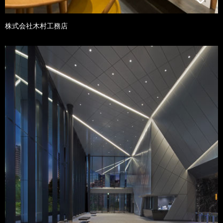
株式会社木村工務店