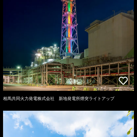
相馬共同火力発電株式会社 新地発電所煙突ライトアップ