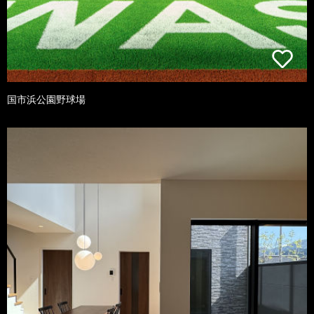
国市浜公園野球場