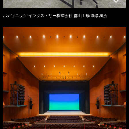
パナソニック インダストリー株式会社 郡山工場 新事務所