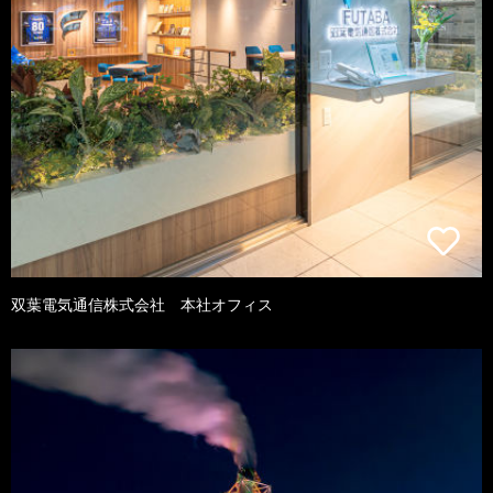
双葉電気通信株式会社 本社オフィス