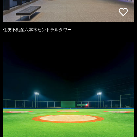
住友不動産六本木セントラルタワー