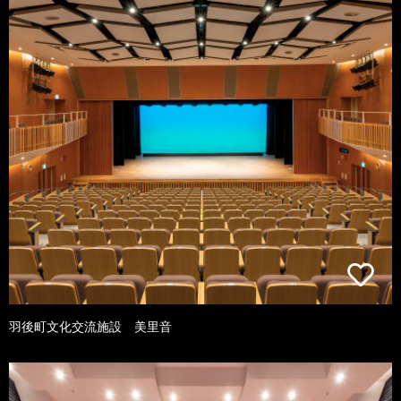
羽後町文化交流施設 美里音