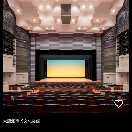
大船渡市民文化会館