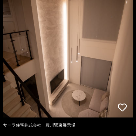
サーラ住宅株式会社 豊川駅東展示場