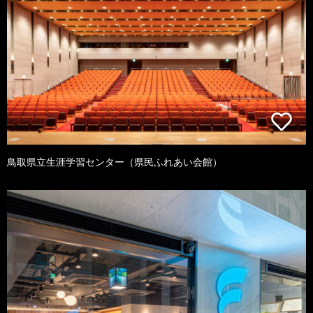
鳥取県立生涯学習センター（県民ふれあい会館）