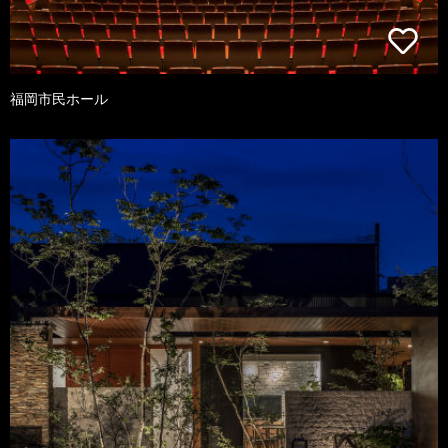
福岡市民ホール