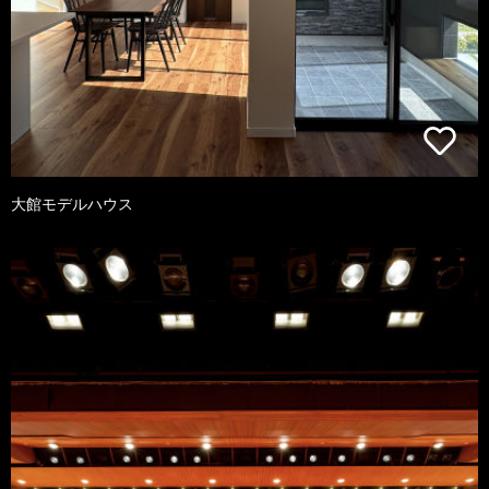
大館モデルハウス