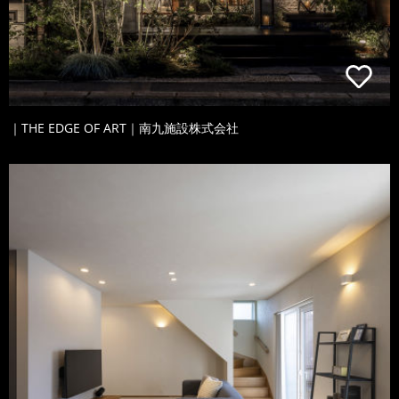
｜THE EDGE OF ART｜南九施設株式会社