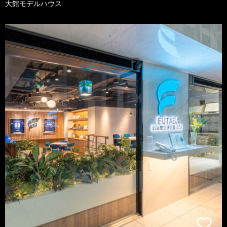
大館モデルハウス