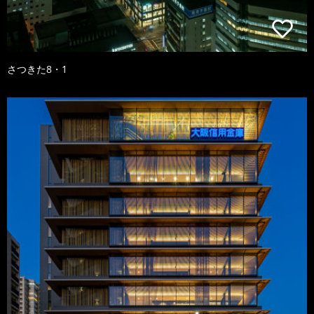
さつきた8・1