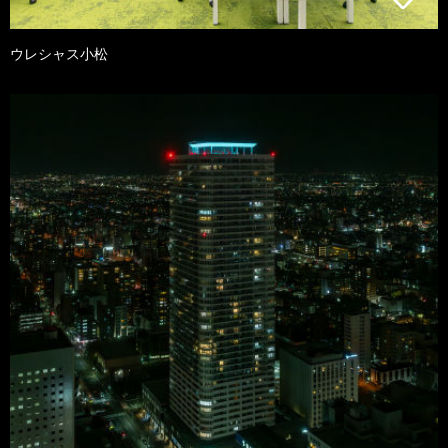
ウレシャス小松