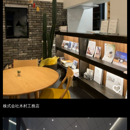
株式会社木村工務店