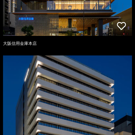
大阪信用金庫本店