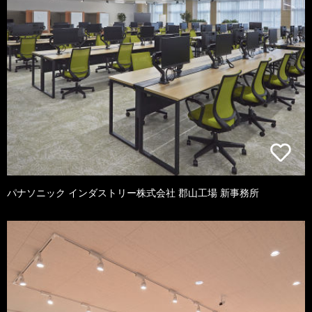
パナソニック インダストリー株式会社 郡山工場 新事務所