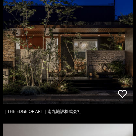
｜THE EDGE OF ART｜南九施設株式会社