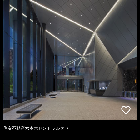
住友不動産六本木セントラルタワー