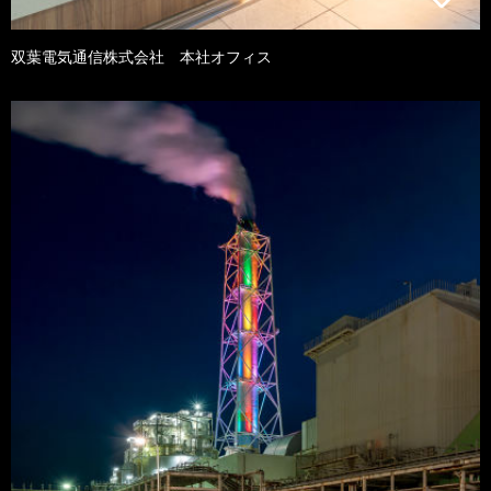
双葉電気通信株式会社 本社オフィス