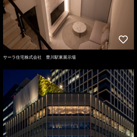
サーラ住宅株式会社 豊川駅東展示場