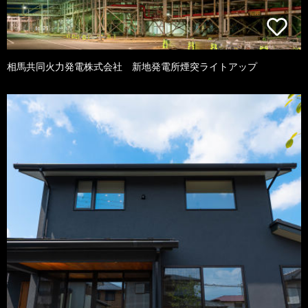
相馬共同火力発電株式会社 新地発電所煙突ライトアップ