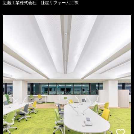
近藤工業株式会社 社屋リフォーム工事