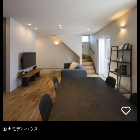
新田モデルハウス