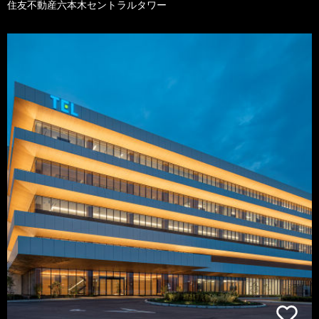
住友不動産六本木セントラルタワー