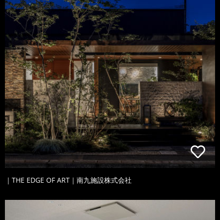
｜THE EDGE OF ART｜南九施設株式会社