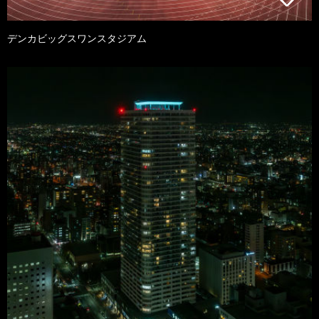
デンカビッグスワンスタジアム