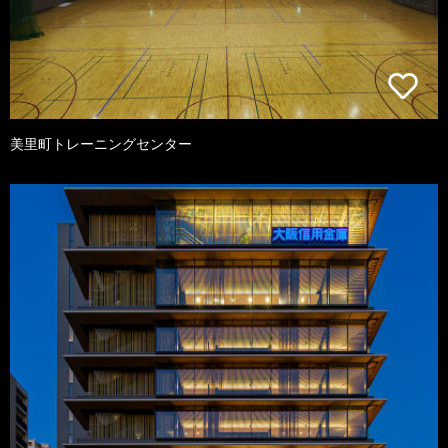
美里町トレーニングセンター