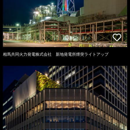
相馬共同火力発電株式会社 新地発電所煙突ライトアップ