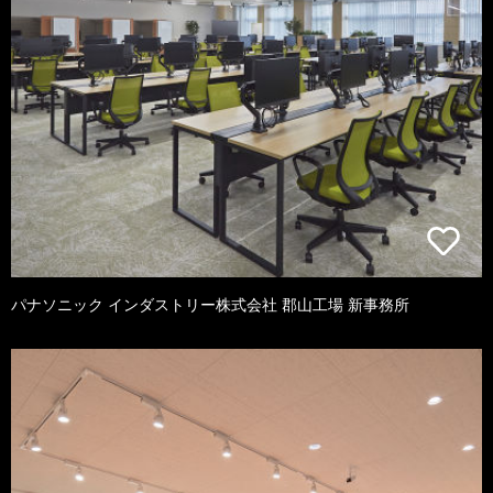
パナソニック インダストリー株式会社 郡山工場 新事務所