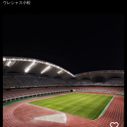
ウレシャス小松