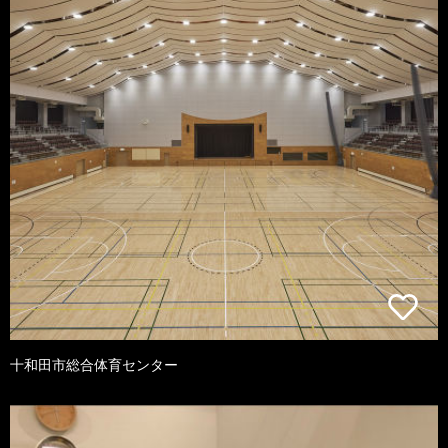
十和田市総合体育センター