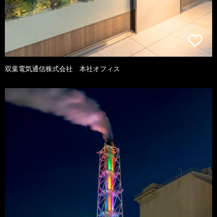
双葉電気通信株式会社 本社オフィス