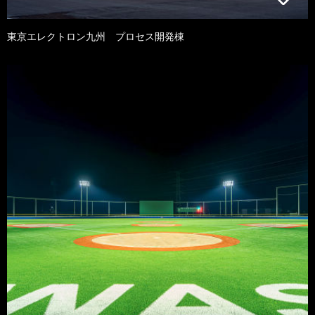
東京エレクトロン九州 プロセス開発棟