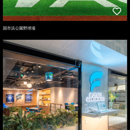
国市浜公園野球場