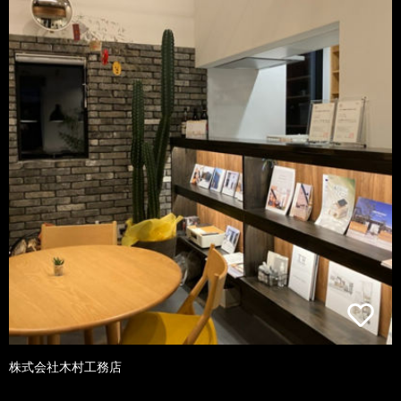
株式会社木村工務店