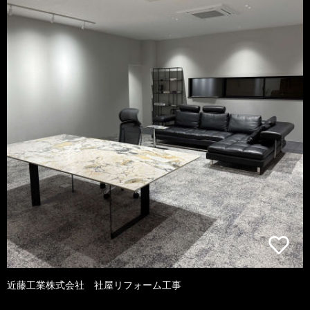
近藤工業株式会社 社屋リフォーム工事