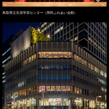
鳥取県立生涯学習センター（県民ふれあい会館）