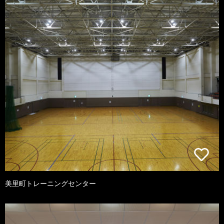
美里町トレーニングセンター