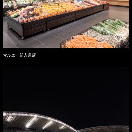
マルエー部入道店