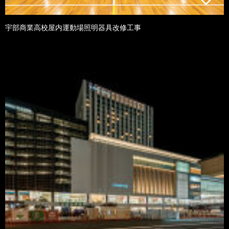
宇部商業高校屋内運動場照明器具改修工事