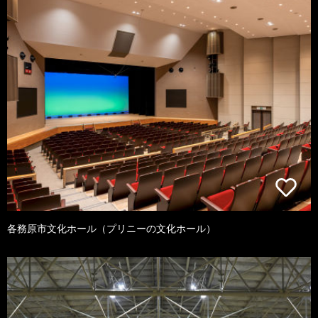
各務原市文化ホール（プリニーの文化ホール）