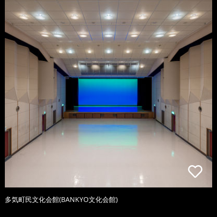
多気町民文化会館(BANKYO文化会館)