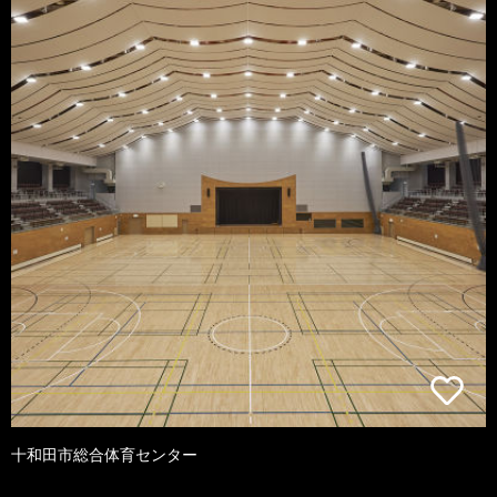
十和田市総合体育センター