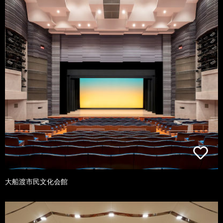
大船渡市民文化会館