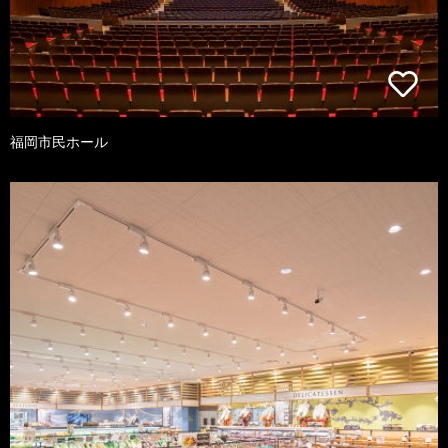
福岡市民ホール