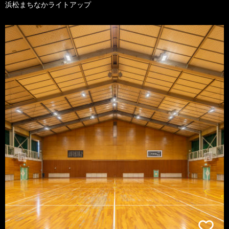
浜松まちなかライトアップ