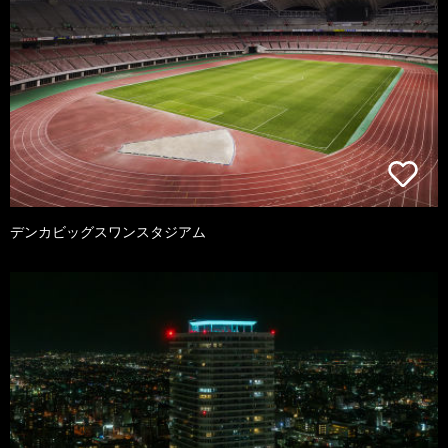
デンカビッグスワンスタジアム