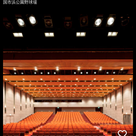
国市浜公園野球場