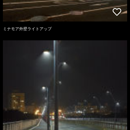
ミナモア外壁ライトアップ