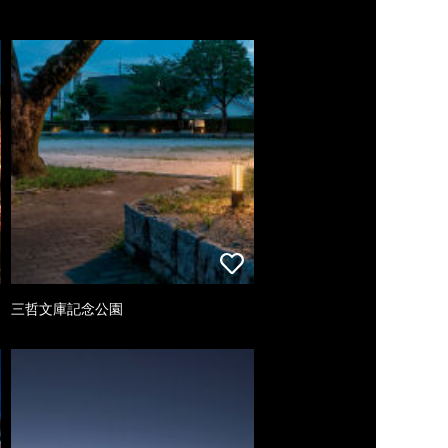
三哲文庫記念公園