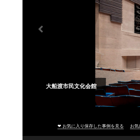
大船渡市民文化会館
❤ お気に入り保存した事例を見る
お気