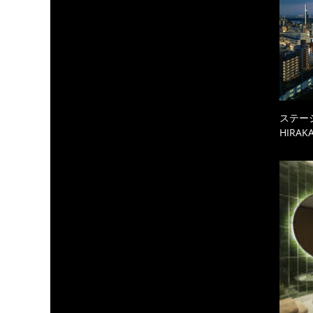
ステーシ
HIRAKA