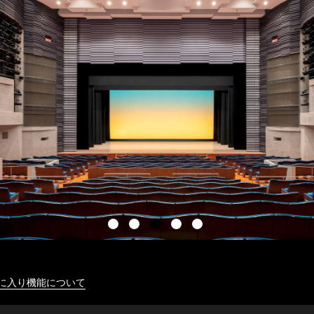
に入り機能について