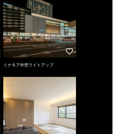
ミナモア外壁ライトアップ