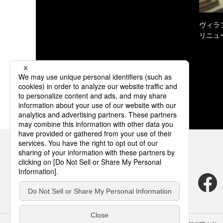
ヴィラ
リニュ