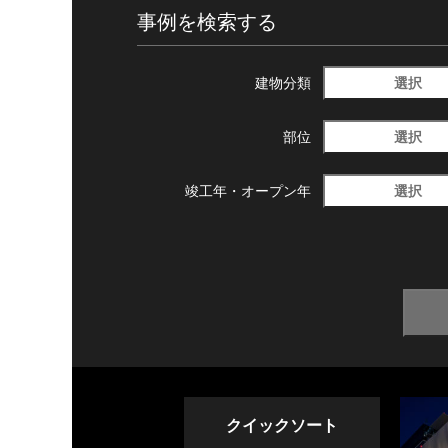
事例を検索する
選択
建物分類
選択
部位
選択
竣工年・
オープン年
クイックソート