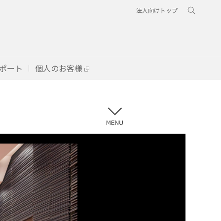
法人向けトップ
ポート
個人のお客様