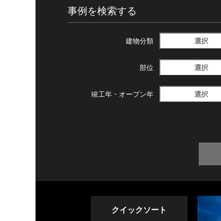
事例を検索する
選択
建物分類
選択
部位
選択
竣工年・
オープン年
クイックソート