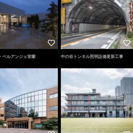
・ベルアンジェ室蘭
中の谷トンネル照明設備更新工事