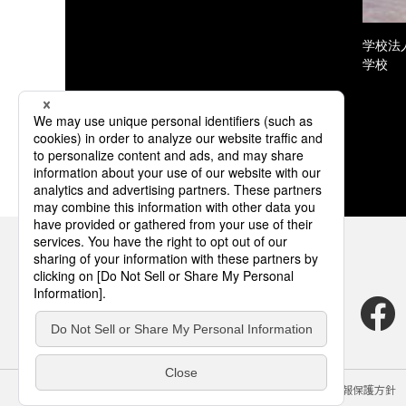
学校法
学校
サイトのご利用にあたって
クッキーポリシー
個人情報保護方針