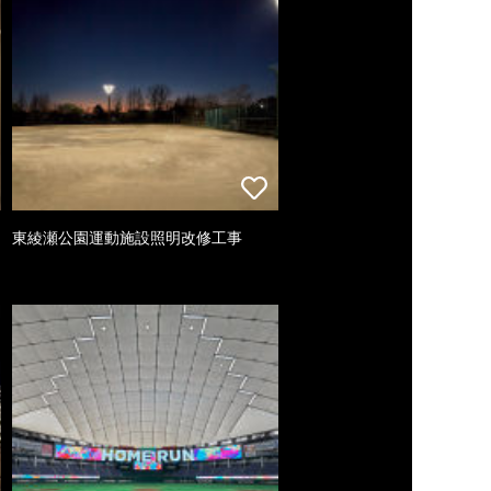
東綾瀬公園運動施設照明改修工事