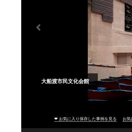
大船渡市民文化会館
❤ お気に入り保存した事例を見る
お気