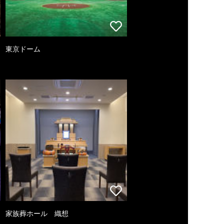
東京ドーム
家族葬ホール 織想