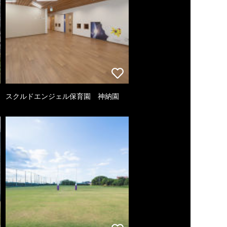
スクルドエンジェル保育園 神納園