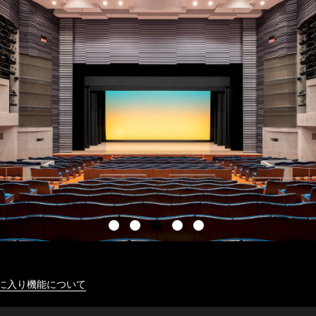
に入り機能について